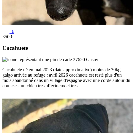
6
350 €
Cacahuete
27620 Gasny
Cacahuete né en mai 2023 (date approximative) moins de 30kg
galgo arrivée au refuge : avril 2026 cacahuete est resté plus d'un
mois abandonné dans un village d'espagne avec une corde autour du
cou. c'est un chien très affectueux et très...