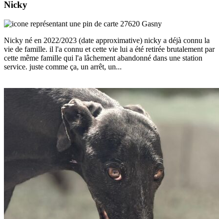
Nicky
27620 Gasny
Nicky né en 2022/2023 (date approximative) nicky a déjà connu la
vie de famille. il l'a connu et cette vie lui a été retirée brutalement par
cette même famille qui l'a lâchement abandonné dans une station
service. juste comme ça, un arrêt, un...