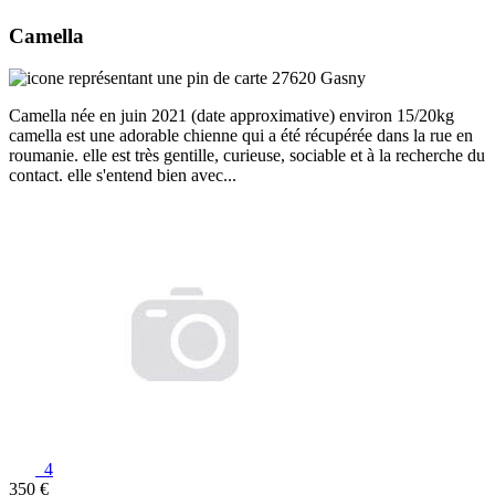
Camella
27620 Gasny
Camella née en juin 2021 (date approximative) environ 15/20kg
camella est une adorable chienne qui a été récupérée dans la rue en
roumanie. elle est très gentille, curieuse, sociable et à la recherche du
contact. elle s'entend bien avec...
4
350 €