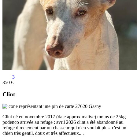
3
350 €
Clint
27620 Gasny
Clint né en novembre 2017 (date approximative) moins de 25kg
podenco arrivée au refuge : avril 2026 clint a été abandonné au
refuge directement par un chasseur qui n'en voulait plus. c'est un
chien très gentil, doux et très affectueux....