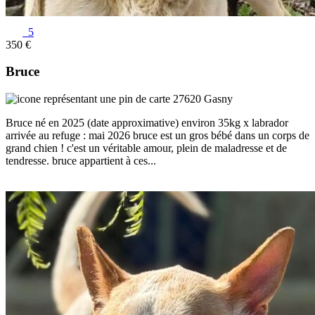
5
350 €
Bruce
27620 Gasny
Bruce né en 2025 (date approximative) environ 35kg x labrador
arrivée au refuge : mai 2026 bruce est un gros bébé dans un corps de
grand chien ! c'est un véritable amour, plein de maladresse et de
tendresse. bruce appartient à ces...