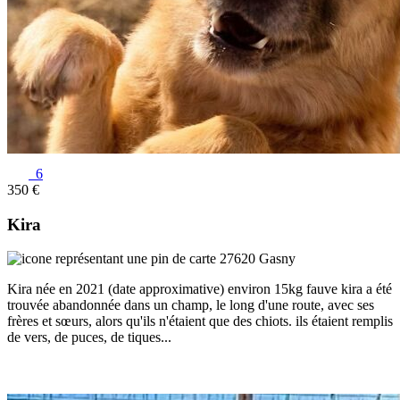
6
350 €
Kira
27620 Gasny
Kira née en 2021 (date approximative) environ 15kg fauve kira a été
trouvée abandonnée dans un champ, le long d'une route, avec ses
frères et sœurs, alors qu'ils n'étaient que des chiots. ils étaient remplis
de vers, de puces, de tiques...