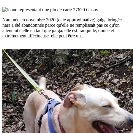
27620 Gasny
Nara née en novembre 2020 (date approximative) galga bringée
nara a été abandonnée parce qu'elle ne remplissait pas ce qu'on
attendait d'elle en tant que galga. elle est tranquille, douce et
extrêmement affectueuse. elle peut être un...