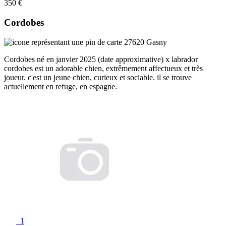
350 €
Cordobes
27620 Gasny
Cordobes né en janvier 2025 (date approximative) x labrador
cordobes est un adorable chien, extrêmement affectueux et très
joueur. c'est un jeune chien, curieux et sociable. il se trouve
actuellement en refuge, en espagne.
1