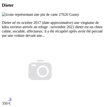
Dieter
27620 Gasny
Dieter né en octobre 2017 (date approximative) une vingtaine de
kilos environ arrivée au refuge : novembre 2021 dieter est un chien
calme, sociable, affectueux. il a été récupéré après avoir été percuté
par une voiture devant une...
6
350 €