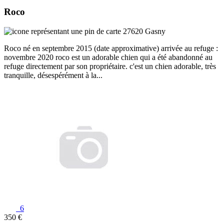
Roco
27620 Gasny
Roco né en septembre 2015 (date approximative) arrivée au refuge :
novembre 2020 roco est un adorable chien qui a été abandonné au
refuge directement par son propriétaire. c'est un chien adorable, très
tranquille, désespérément à la...
6
350 €