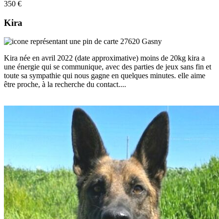
350 €
Kira
27620 Gasny
Kira née en avril 2022 (date approximative) moins de 20kg kira a
une énergie qui se communique, avec des parties de jeux sans fin et
toute sa sympathie qui nous gagne en quelques minutes. elle aime
être proche, à la recherche du contact....