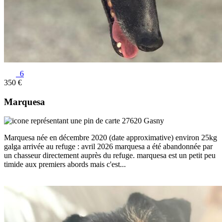
6
350 €
Marquesa
27620 Gasny
Marquesa née en décembre 2020 (date approximative) environ 25kg
galga arrivée au refuge : avril 2026 marquesa a été abandonnée par
un chasseur directement auprès du refuge. marquesa est un petit peu
timide aux premiers abords mais c'est...