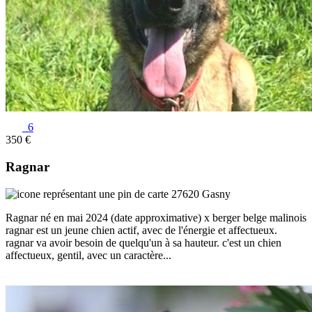
6
350 €
Ragnar
27620 Gasny
Ragnar né en mai 2024 (date approximative) x berger belge malinois
ragnar est un jeune chien actif, avec de l'énergie et affectueux.
ragnar va avoir besoin de quelqu'un à sa hauteur. c'est un chien
affectueux, gentil, avec un caractère...