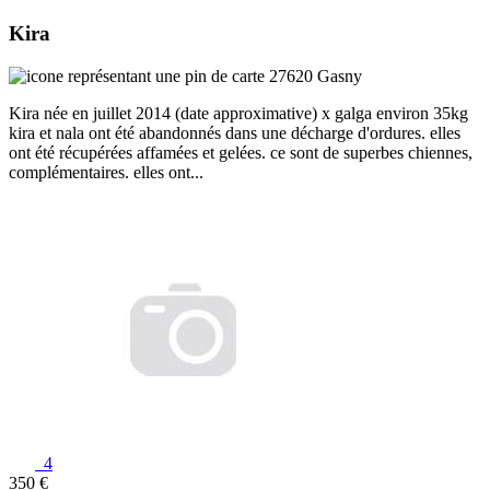
Kira
27620 Gasny
Kira née en juillet 2014 (date approximative) x galga environ 35kg
kira et nala ont été abandonnés dans une décharge d'ordures. elles
ont été récupérées affamées et gelées. ce sont de superbes chiennes,
complémentaires. elles ont...
4
350 €