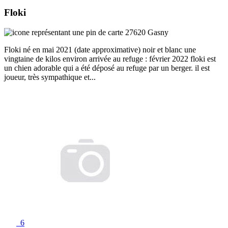
Floki
27620 Gasny
Floki né en mai 2021 (date approximative) noir et blanc une
vingtaine de kilos environ arrivée au refuge : février 2022 floki est
un chien adorable qui a été déposé au refuge par un berger. il est
joueur, très sympathique et...
6