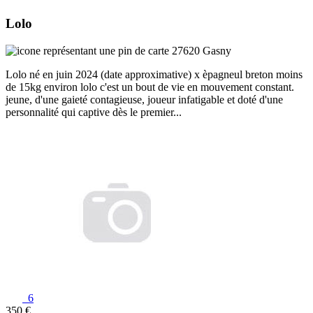
Lolo
27620 Gasny
Lolo né en juin 2024 (date approximative) x èpagneul breton moins
de 15kg environ lolo c'est un bout de vie en mouvement constant.
jeune, d'une gaieté contagieuse, joueur infatigable et doté d'une
personnalité qui captive dès le premier...
6
350 €