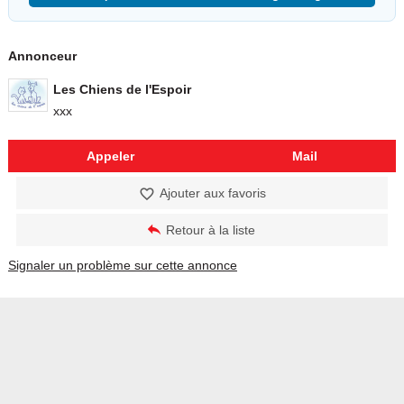
Annonceur
Les Chiens de l'Espoir
xxx
Appeler
Mail
Ajouter aux favoris
Retour à la liste
Signaler un problème sur cette annonce