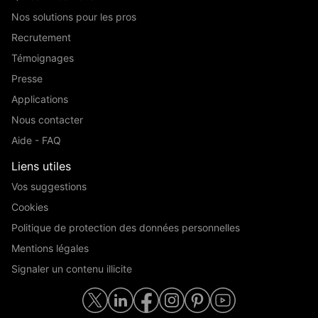
Nos solutions pour les pros
Recrutement
Témoignages
Presse
Applications
Nous contacter
Aide - FAQ
Liens utiles
Vos suggestions
Cookies
Politique de protection des données personnelles
Mentions légales
Signaler un contenu illicite