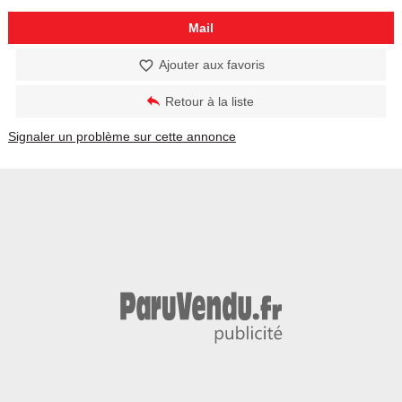
Mail
Ajouter aux favoris
Retour à la liste
Signaler un problème sur cette annonce