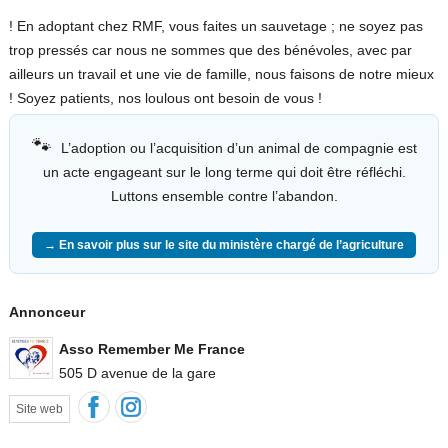
! En adoptant chez RMF, vous faites un sauvetage ; ne soyez pas
trop pressés car nous ne sommes que des bénévoles, avec par
ailleurs un travail et une vie de famille, nous faisons de notre mieux
! Soyez patients, nos loulous ont besoin de vous !
🐾
L’adoption ou l’acquisition d’un animal de compagnie est
un acte engageant sur le long terme qui doit être réfléchi.
Luttons ensemble contre l’abandon.
→ En savoir plus sur le site du ministère chargé de l’agriculture
Annonceur
Asso Remember Me France
505 D avenue de la gare
Site web