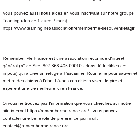
Vous pouvez aussi nous aidez en vous inscrivant sur notre groupe
Teaming (don de 1 euros / mois) :
https://www.teaming.net/associationrememberme-sesouveniretagir
Remember Me France est une association reconnue d'intérêt
général (n° de Siret 807 866 405 00010 - dons déductibles des
impôts) qui a créé un refuge à Pascani en Roumanie pour sauver et
mettre des chiens à l'abri. Là-bas ces chiens vivent le pire et
espèrent une vie meilleure ici en France.
Si vous ne trouvez pas l’information que vous cherchez sur notre
site internet https://remembermefrance.org/ , vous pouvez
contacter une bénévole de préférence par mail :
contact@remembermefrance.org.