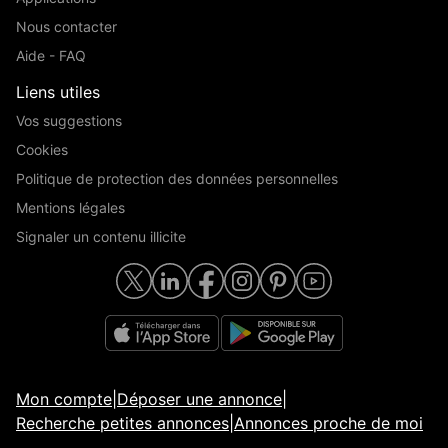
Nous contacter
Aide - FAQ
Liens utiles
Vos suggestions
Cookies
Politique de protection des données personnelles
Mentions légales
Signaler un contenu illicite
Mon compte
|
Déposer une annonce
|
Recherche petites annonces
|
Annonces proche de moi