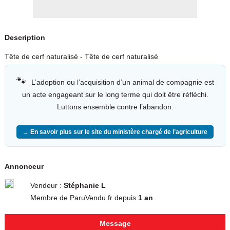
Description
Tête de cerf naturalisé - Tête de cerf naturalisé
🐾
L’adoption ou l’acquisition d’un animal de compagnie est
un acte engageant sur le long terme qui doit être réfléchi.
Luttons ensemble contre l’abandon.
→ En savoir plus sur le site du ministère chargé de l’agriculture
Annonceur
Vendeur :
Stéphanie L
Membre de ParuVendu.fr depuis
1 an
Message