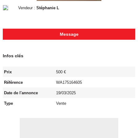
Vendeur :
Stéphanie L
Message
Infos clés
Prix
500 €
Référence
WA175164605
Date de l'annonce
19/03/2025
Type
Vente