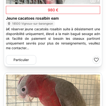
3
980 €
Jeune cacatoes rosalbin eam
18500 Vignoux-sur-barangeon
à€ réserver jeune cacatoès rosalbin suite à désistement une
disponibilité uniquement, élevé a la main bagué sexage adn
ok facilité de paiement si besoin les oiseaux partiront
uniquement sevrés pour plus de renseignements, veuillez
me contacter...
Particulier