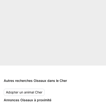
Autres recherches Oiseaux dans le Cher
Adopter un animal Cher
Annonces Oiseaux à proximité