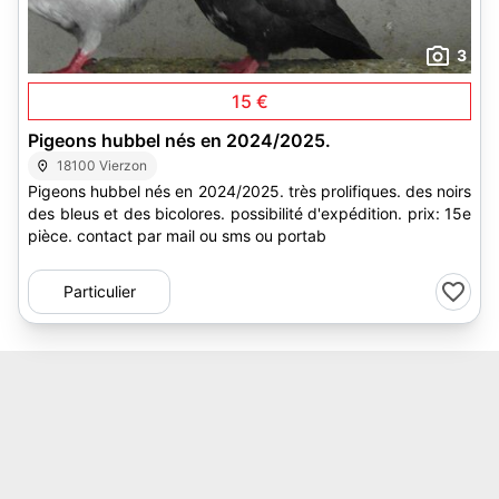
3
15 €
Pigeons hubbel nés en 2024/2025.
18100 Vierzon
Pigeons hubbel nés en 2024/2025. très prolifiques. des noirs
des bleus et des bicolores. possibilité d'expédition. prix: 15e
pièce. contact par mail ou sms ou portab
Particulier