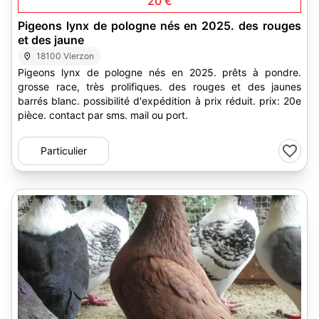
20 €
Pigeons lynx de pologne nés en 2025. des rouges
et des jaune
18100 Vierzon
Pigeons lynx de pologne nés en 2025. prêts à pondre.
grosse race, très prolifiques. des rouges et des jaunes
barrés blanc. possibilité d'expédition à prix réduit. prix: 20e
pièce. contact par sms. mail ou port.
Particulier