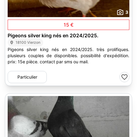
3
15 €
Pigeons silver king nés en 2024/2025.
18100 Vierzon
Pigeons silver king nés en 2024/2025. très prolifiques.
plusieurs couples de disponibles. possibilité d'expédition.
prix: 15e pièce. contact par sms ou mail.
Particulier