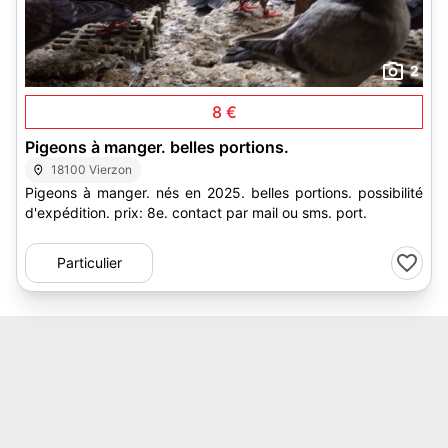
2
8 €
Pigeons à manger. belles portions.
18100 Vierzon
Pigeons à manger. nés en 2025. belles portions. possibilité
d'expédition. prix: 8e. contact par mail ou sms. port.
Particulier