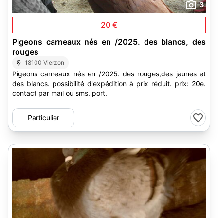
3
20 €
Pigeons carneaux nés en /2025. des blancs, des
rouges
18100 Vierzon
Pigeons carneaux nés en /2025. des rouges,des jaunes et
des blancs. possibilité d'expédition à prix réduit. prix: 20e.
contact par mail ou sms. port.
Particulier