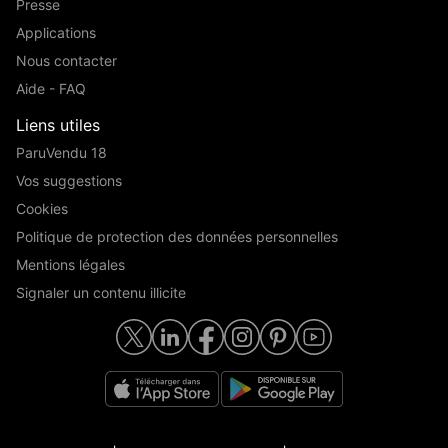
Presse
Applications
Nous contacter
Aide - FAQ
Liens utiles
ParuVendu 18
Vos suggestions
Cookies
Politique de protection des données personnelles
Mentions légales
Signaler un contenu illicite