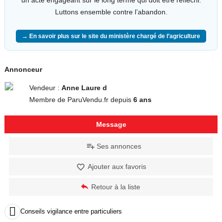
Luttons ensemble contre l’abandon.
→ En savoir plus sur le site du ministère chargé de l’agriculture
Annonceur
Vendeur :
Anne Laure d
Membre de ParuVendu.fr depuis
6 ans
Message
Ses annonces
Ajouter aux favoris
Retour à la liste

Conseils vigilance entre particuliers