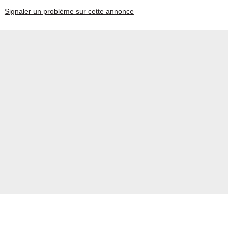
Signaler un problème sur cette annonce