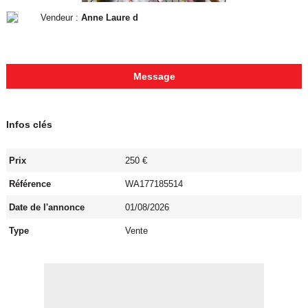
Vendeur :
Anne Laure d
Message
Infos clés
Prix
250 €
Référence
WA177185514
Date de l'annonce
01/08/2026
Type
Vente