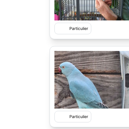
Particulier
Particulier