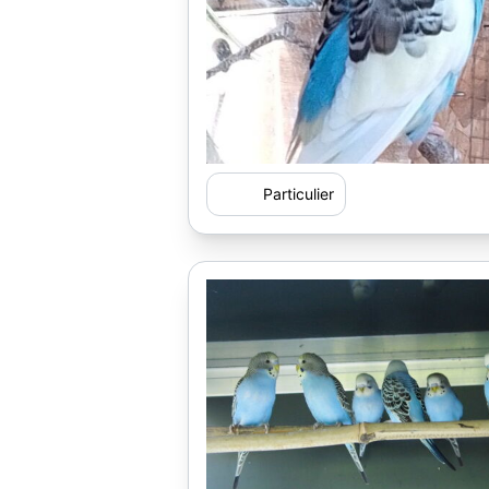
Particulier