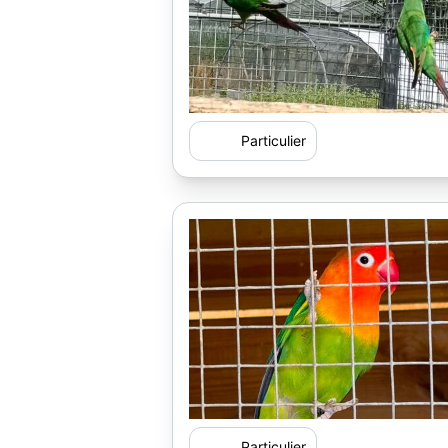
Particulier
Particulier