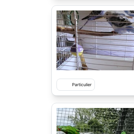
Particulier