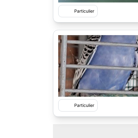
Particulier
Particulier