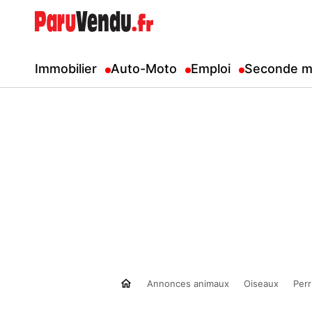
Immobilier
Auto-Moto
Emploi
Seconde m
Annonces animaux
Oiseaux
Per