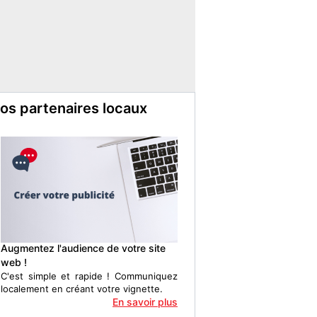
os partenaires locaux
Augmentez l'audience de votre site
web !
C'est simple et rapide ! Communiquez
localement en créant votre vignette.
En savoir plus