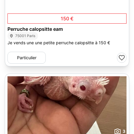
150 €
Perruche calopsitte eam
75001 Paris
Je vends une une petite perruche calopsitte à 150 €
Particulier
3