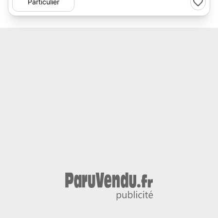
Particulier