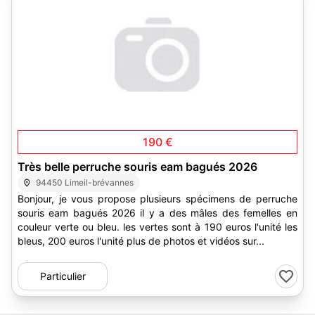
190 €
Très belle perruche souris eam bagués 2026
94450 Limeil-brévannes
Bonjour, je vous propose plusieurs spécimens de perruche
souris eam bagués 2026 il y a des mâles des femelles en
couleur verte ou bleu. les vertes sont à 190 euros l'unité les
bleus, 200 euros l'unité plus de photos et vidéos sur...
Particulier