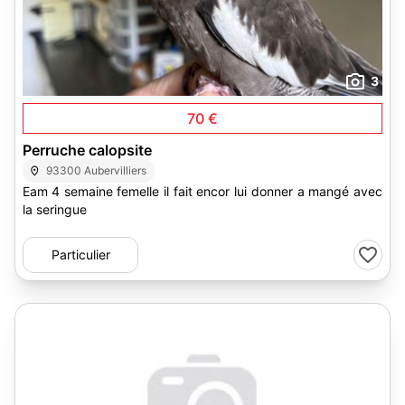
3
70 €
Perruche calopsite
93300 Aubervilliers
Eam 4 semaine femelle il fait encor lui donner a mangé avec
la seringue
Particulier