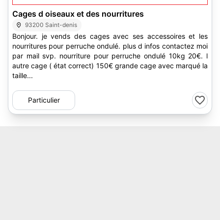
Cages d oiseaux et des nourritures
93200 Saint-denis
Bonjour. je vends des cages avec ses accessoires et les
nourritures pour perruche ondulé. plus d infos contactez moi
par mail svp. nourriture pour perruche ondulé 10kg 20€. l
autre cage ( état correct) 150€ grande cage avec marqué la
taille...
Particulier