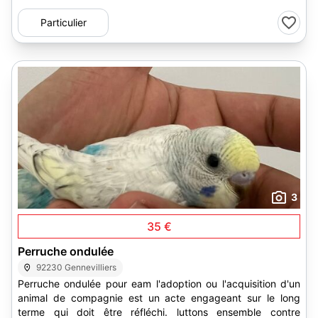
Particulier
3
35 €
Perruche ondulée
92230 Gennevilliers
Perruche ondulée pour eam l'adoption ou l'acquisition d'un
animal de compagnie est un acte engageant sur le long
terme qui doit être réfléchi. luttons ensemble contre