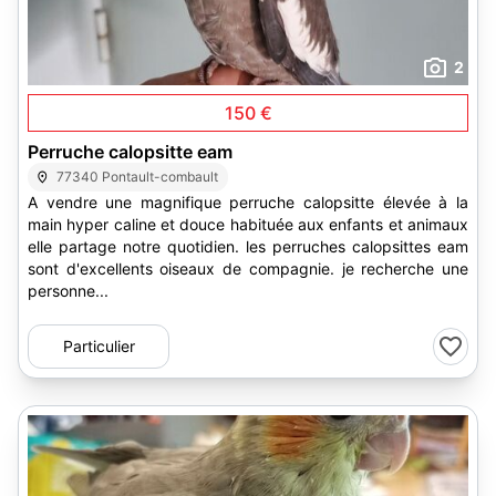
2
150 €
Perruche calopsitte eam
77340 Pontault-combault
A vendre une magnifique perruche calopsitte élevée à la
main hyper caline et douce habituée aux enfants et animaux
elle partage notre quotidien. les perruches calopsittes eam
sont d'excellents oiseaux de compagnie. je recherche une
personne...
Particulier