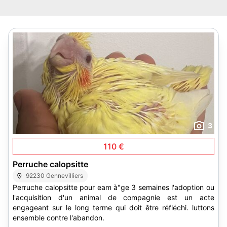
3
110 €
Perruche calopsitte
92230 Gennevilliers
Perruche calopsitte pour eam à"ge 3 semaines l'adoption ou
l'acquisition d'un animal de compagnie est un acte
engageant sur le long terme qui doit être réfléchi. luttons
ensemble contre l'abandon.