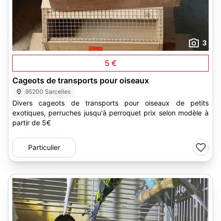
3
5 €
Cageots de transports pour oiseaux
95200 Sarcelles
Divers cageots de transports pour oiseaux de petits
exotiques, perruches jusqu'à perroquet prix selon modèle à
partir de 5€
Particulier