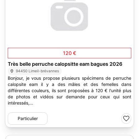
120 €
Très belle perruche calopsitte eam bagues 2026
94450 Limeil-brévannes
Bonjour, je vous propose plusieurs spécimens de perruche
calopsite eam il y a des mâles et des femelles dans
différentes couleurs, ils sont proposées à 120 € l'unité plus
de photos et vidéos sur demande pour ceux qui sont
intéressés,...
Particulier