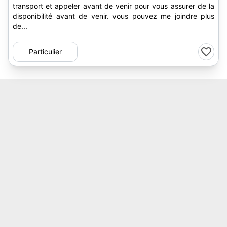
transport et appeler avant de venir pour vous assurer de la
disponibilité avant de venir. vous pouvez me joindre plus
de...
Particulier