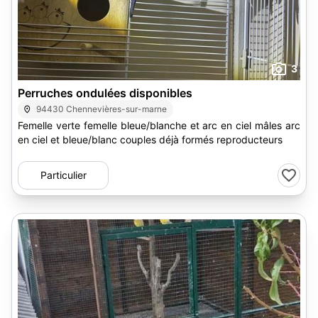
3
Perruches ondulées disponibles
94430 Chennevières-sur-marne
Femelle verte femelle bleue/blanche et arc en ciel mâles arc
en ciel et bleue/blanc couples déjà formés reproducteurs
Particulier