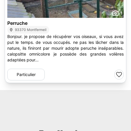
1
Perruche
93370 Montfermeil
Bonjour. je propose de récupérer vos oiseaux, si vous avez
put le temps. de vous occupés. ne pas les lâcher dans la
nature, ils finiront par mourir adopte peruche inséparables.
calopsitte omnicolore je possède des grandes volières
adaptées pour...
Particulier