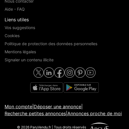
Nous contacter
Aide - FAQ
Liens utiles
Vos suggestions
Cookies
Politique de protection des données personnelles
Mentions légales
Signaler un contenu illicite
Mon compte
|
Déposer une annonce
|
Recherche petites annonces
|
Annonces proche de moi
© 2026 ParuVendu.fr | Tous droits réservés