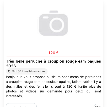
120 €
Très belle perruche à croupion rouge eam bagues
2026
94450 Limeil-brévannes
Bonjour, je vous propose plusieurs spécimens de perruches
a croupion rouge eam en couleur opaline, lutino, rubino il y a
des mâles et des femelle ils sont à 120 € l'unité plus de
photos et vidéos sur demande pour ceux qui sont
intéressés,...