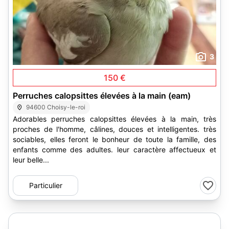
3
150 €
Perruches calopsittes élevées à la main (eam)
94600 Choisy-le-roi
Adorables perruches calopsittes élevées à la main, très
proches de l'homme, câlines, douces et intelligentes. très
sociables, elles feront le bonheur de toute la famille, des
enfants comme des adultes. leur caractère affectueux et
leur belle...
Particulier