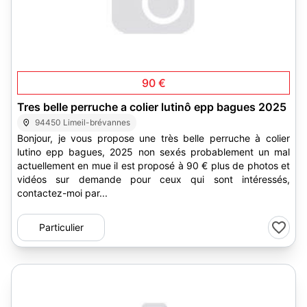
90 €
Tres belle perruche a colier lutinô epp bagues 2025
94450 Limeil-brévannes
Bonjour, je vous propose une très belle perruche à colier
lutino epp bagues, 2025 non sexés probablement un mal
actuellement en mue il est proposé à 90 € plus de photos et
vidéos sur demande pour ceux qui sont intéressés,
contactez-moi par...
Particulier