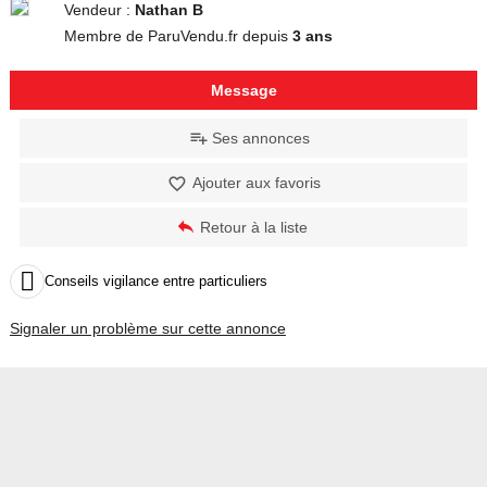
Vendeur :
Nathan B
Membre de ParuVendu.fr depuis
3 ans
Message
Ses annonces
Ajouter aux favoris
Retour à la liste

Conseils vigilance entre particuliers
Signaler un problème sur cette annonce