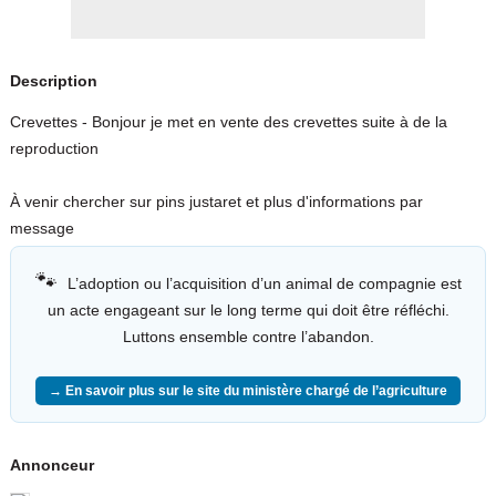
Description
Crevettes - Bonjour je met en vente des crevettes suite à de la
reproduction
À venir chercher sur pins justaret et plus d'informations par
message
🐾
L’adoption ou l’acquisition d’un animal de compagnie est
un acte engageant sur le long terme qui doit être réfléchi.
Luttons ensemble contre l’abandon.
→ En savoir plus sur le site du ministère chargé de l’agriculture
Annonceur