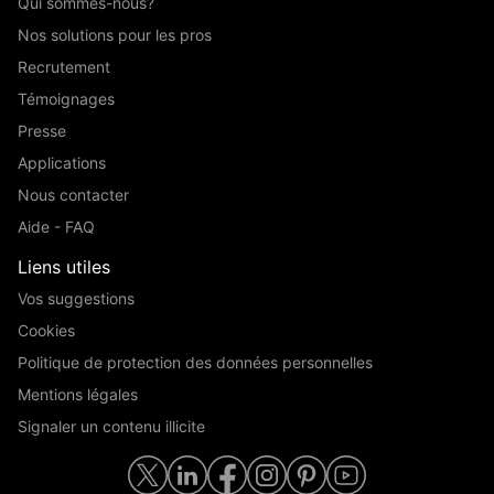
Qui sommes-nous?
Nos solutions pour les pros
Recrutement
Témoignages
Presse
Applications
Nous contacter
Aide - FAQ
Liens utiles
Vos suggestions
Cookies
Politique de protection des données personnelles
Mentions légales
Signaler un contenu illicite