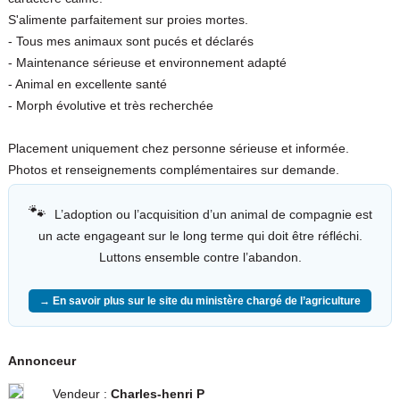
S'alimente parfaitement sur proies mortes.
- Tous mes animaux sont pucés et déclarés
- Maintenance sérieuse et environnement adapté
- Animal en excellente santé
- Morph évolutive et très recherchée
Placement uniquement chez personne sérieuse et informée.
Photos et renseignements complémentaires sur demande.
🐾
L’adoption ou l’acquisition d’un animal de compagnie est
un acte engageant sur le long terme qui doit être réfléchi.
Luttons ensemble contre l’abandon.
→ En savoir plus sur le site du ministère chargé de l’agriculture
Annonceur
Vendeur :
Charles-henri P