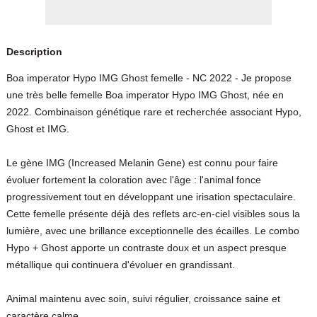
Description
Boa imperator Hypo IMG Ghost femelle - NC 2022 - Je propose
une très belle femelle Boa imperator Hypo IMG Ghost, née en
2022. Combinaison génétique rare et recherchée associant Hypo,
Ghost et IMG.
Le gène IMG (Increased Melanin Gene) est connu pour faire
évoluer fortement la coloration avec l'âge : l'animal fonce
progressivement tout en développant une irisation spectaculaire.
Cette femelle présente déjà des reflets arc-en-ciel visibles sous la
lumière, avec une brillance exceptionnelle des écailles. Le combo
Hypo + Ghost apporte un contraste doux et un aspect presque
métallique qui continuera d'évoluer en grandissant.
Animal maintenu avec soin, suivi régulier, croissance saine et
caractère calme.