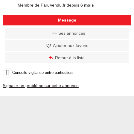
Membre de ParuVendu.fr depuis
6 mois
Message
Ses annonces
Ajouter aux favoris
Retour à la liste

Conseils vigilance entre particuliers
Signaler un problème sur cette annonce