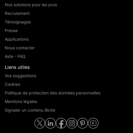
Nos solutions pour les pros
Recrutement
Témoignages
Presse
Applications
Nous contacter
Aide - FAQ
Liens utiles
Vos suggestions
Cookies
Politique de protection des données personnelles
Mentions légales
Signaler un contenu illicite