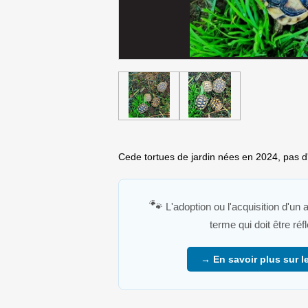
Cede tortues de jardin nées en 2024, pas d
🐾
L'adoption ou l'acquisition d'un
terme qui doit être ré
→ En savoir plus sur le