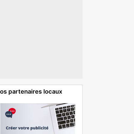
os partenaires locaux