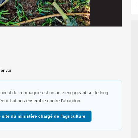
'envoi
 animal de compagnie est un acte engageant sur le long
fléchi. Luttons ensemble contre l'abandon.
 site du ministère chargé de l'agriculture