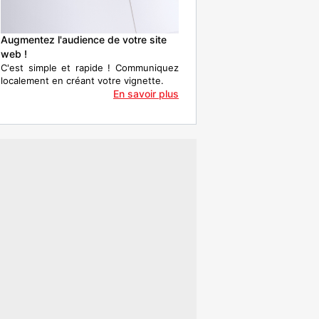
Augmentez l'audience de votre site
web !
C'est simple et rapide ! Communiquez
localement en créant votre vignette.
En savoir plus