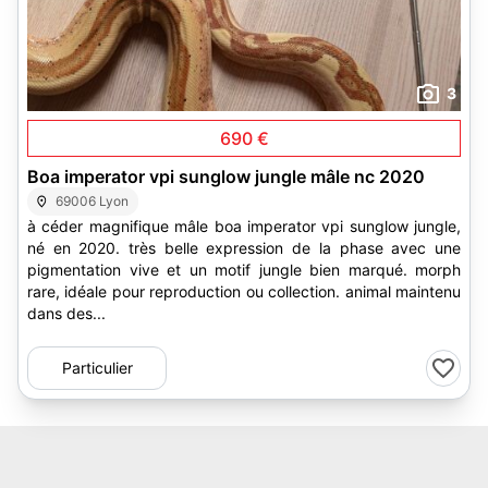
3
690 €
Boa imperator vpi sunglow jungle mâle nc 2020
69006 Lyon
à céder magnifique mâle boa imperator vpi sunglow jungle,
né en 2020. très belle expression de la phase avec une
pigmentation vive et un motif jungle bien marqué. morph
rare, idéale pour reproduction ou collection. animal maintenu
dans des...
Particulier