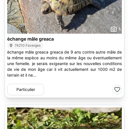
1
èchange mâle greaca
74210 Faverges
èchange mâle greaca greaca de 9 ans contre autre mâle de
la même espèce au moins du même âge ou éventuellement
une femelle. je serais exigeante sur les nouvelles conditions
de vie de mon âge car il vit actuellement sur 1000 m2 de
terrain et il ne...
Particulier