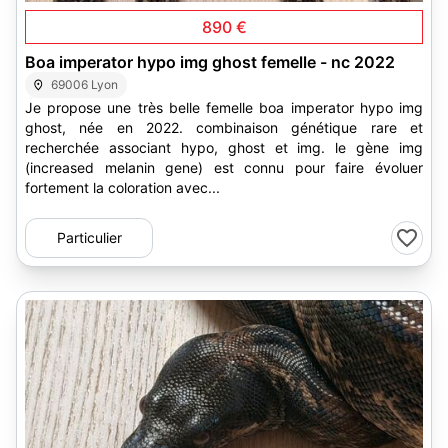
890 €
Boa imperator hypo img ghost femelle - nc 2022
69006 Lyon
Je propose une très belle femelle boa imperator hypo img
ghost, née en 2022. combinaison génétique rare et
recherchée associant hypo, ghost et img. le gène img
(increased melanin gene) est connu pour faire évoluer
fortement la coloration avec...
Particulier