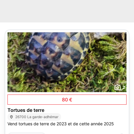
2
80 €
Tortues de terre
26700 La garde-adhémar
Vend tortues de terre de 2023 et de cette année 2025