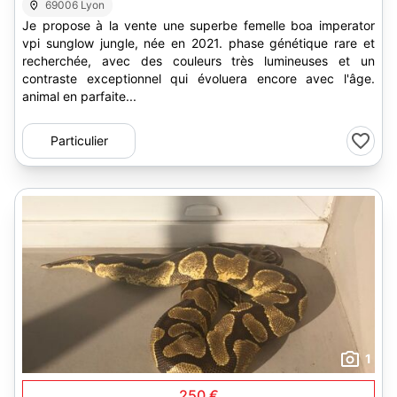
69006 Lyon
Je propose à la vente une superbe femelle boa imperator
vpi sunglow jungle, née en 2021. phase génétique rare et
recherchée, avec des couleurs très lumineuses et un
contraste exceptionnel qui évoluera encore avec l'âge.
animal en parfaite...
Particulier
1
250 €