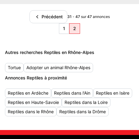
Précédent
31
-
47
sur
47
annonces
1
2
Autres recherches Reptiles en Rhône-Alpes
Tortue
Adopter un animal Rhône-Alpes
Annonces Reptiles à proximité
Reptiles en Ardèche
Reptiles dans l'Ain
Reptiles en Isère
Reptiles en Haute-Savoie
Reptiles dans la Loire
Reptiles dans le Rhône
Reptiles dans la Drôme