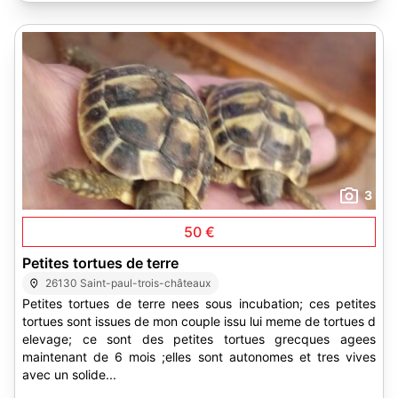
3
50 €
Petites tortues de terre
26130 Saint-paul-trois-châteaux
Petites tortues de terre nees sous incubation; ces petites
tortues sont issues de mon couple issu lui meme de tortues d
elevage; ce sont des petites tortues grecques agees
maintenant de 6 mois ;elles sont autonomes et tres vives
avec un solide...