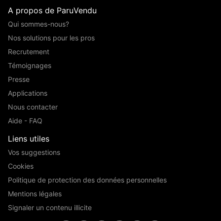
A propos de ParuVendu
Qui sommes-nous?
Nos solutions pour les pros
Recrutement
Témoignages
Presse
Applications
Nous contacter
Aide - FAQ
Liens utiles
Vos suggestions
Cookies
Politique de protection des données personnelles
Mentions légales
Signaler un contenu illicite