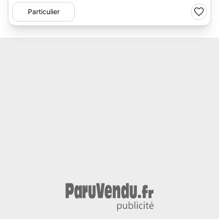
Particulier