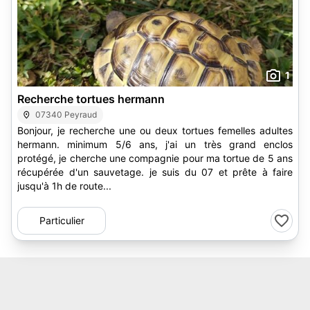
1
Recherche tortues hermann
07340 Peyraud
Bonjour, je recherche une ou deux tortues femelles adultes
hermann. minimum 5/6 ans, j'ai un très grand enclos
protégé, je cherche une compagnie pour ma tortue de 5 ans
récupérée d'un sauvetage. je suis du 07 et prête à faire
jusqu'à 1h de route...
Particulier