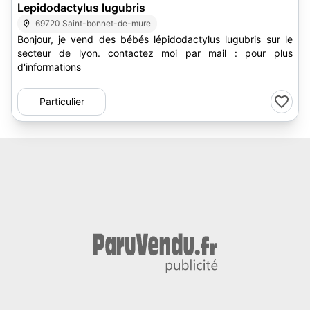
Lepidodactylus lugubris
69720 Saint-bonnet-de-mure
Bonjour, je vend des bébés lépidodactylus lugubris sur le
secteur de lyon. contactez moi par mail : pour plus
d'informations
Particulier