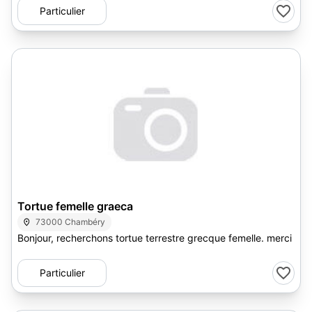
Particulier
Tortue femelle graeca
73000 Chambéry
Bonjour, recherchons tortue terrestre grecque femelle. merci
Particulier