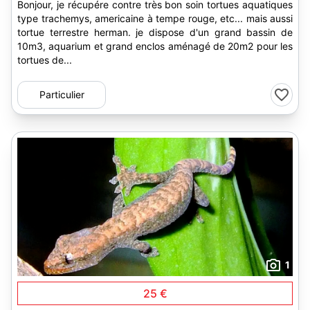
Bonjour, je récupére contre très bon soin tortues aquatiques
type trachemys, americaine à tempe rouge, etc... mais aussi
tortue terrestre herman. je dispose d'un grand bassin de
10m3, aquarium et grand enclos aménagé de 20m2 pour les
tortues de...
Particulier
1
25 €