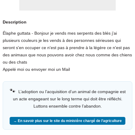
Description
Élaphe guttata - Bonjour je vends mes serpents des blés j'ai
plusieurs couleurs je les vends à des personnes sérieuses qui
seront s'en occuper ce n'est pas à prendre à la légère ce n'est pas
des animaux que nous pouvons avoir chez nous comme des chiens
ou des chats
Appelé moi ou envoyer moi un Mail
🐾
L’adoption ou l’acquisition d’un animal de compagnie est
un acte engageant sur le long terme qui doit être réfléchi.
Luttons ensemble contre l’abandon.
→ En savoir plus sur le site du ministère chargé de l’agriculture