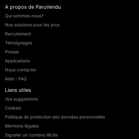
A propos de ParuVendu
Qui sommes-nous?
Nos solutions pour les pros
Recrutement
Témoignages
Presse
Applications
Nous contacter
Aide - FAQ
Liens utiles
Vos suggestions
Cookies
Politique de protection des données personnelles
Mentions légales
Signaler un contenu illicite