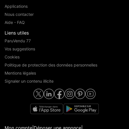
Applications
Nous contacter
Aide - FAQ
Liens utiles
ParuVendu 77
Vos suggestions
Cookies
Politique de protection des données personnelles
Mentions légales
Signaler un contenu illicite
Mon compte
|
Déposer une annonce
|