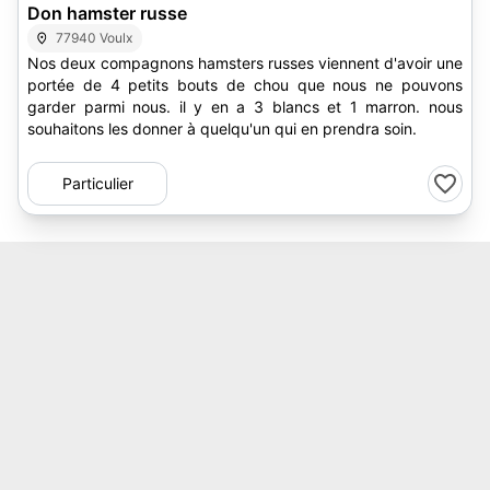
Don hamster russe
77940 Voulx
Nos deux compagnons hamsters russes viennent d'avoir une
portée de 4 petits bouts de chou que nous ne pouvons
garder parmi nous. il y en a 3 blancs et 1 marron. nous
souhaitons les donner à quelqu'un qui en prendra soin.
Particulier