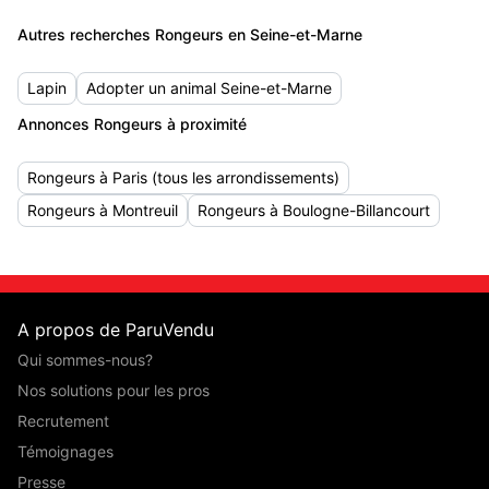
Autres recherches Rongeurs en Seine-et-Marne
Lapin
Adopter un animal Seine-et-Marne
Annonces Rongeurs à proximité
Rongeurs à Paris (tous les arrondissements)
Rongeurs à Montreuil
Rongeurs à Boulogne-Billancourt
A propos de ParuVendu
Qui sommes-nous?
Nos solutions pour les pros
Recrutement
Témoignages
Presse