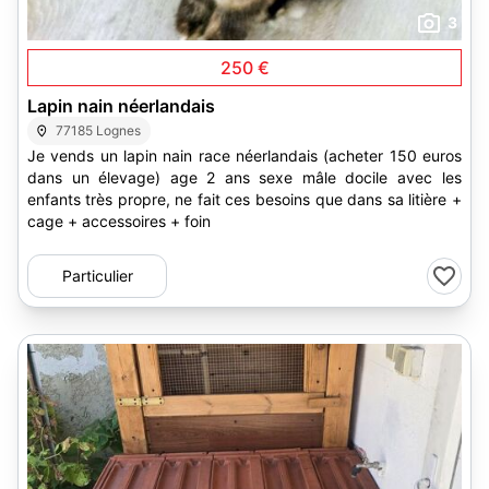
3
250 €
Lapin nain néerlandais
77185 Lognes
Je vends un lapin nain race néerlandais (acheter 150 euros
dans un élevage) age 2 ans sexe mâle docile avec les
enfants très propre, ne fait ces besoins que dans sa litière +
cage + accessoires + foin
Particulier