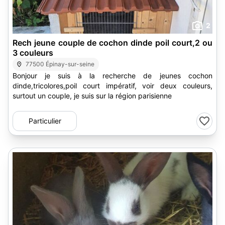
2
Rech jeune couple de cochon dinde poil court,2 ou
3 couleurs
77500 Épinay-sur-seine
Bonjour je suis à la recherche de jeunes cochon
dinde,tricolores,poil court impératif, voir deux couleurs,
surtout un couple, je suis sur la région parisienne
Particulier