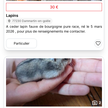
30 €
Lapins
77230 Dammartin-en-goële
A ceder lapin fauve de bourgogne pure race, né le 5 mars
2026 , pour plus de renseignements me contacter.
Particulier
2