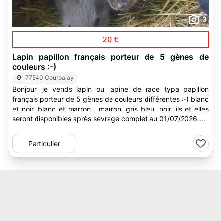
3
20 €
Lapin papillon français porteur de 5 gènes de
couleurs :-)
77540 Courpalay
Bonjour, je vends lapin ou lapine de race typa papillon
français porteur de 5 gènes de couleurs différentes :-) blanc
et noir. blanc et marron . marron. gris bleu. noir. ils et elles
seront disponibles après sevrage complet au 01/07/2026....
Particulier