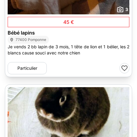
3
45 €
Bébé lapins
77400 Pomponne
Je vends 2 bb lapin de 3 mois, 1 tête de lion et 1 bélier, les 2
blancs cause souci avec notre chien
Particulier