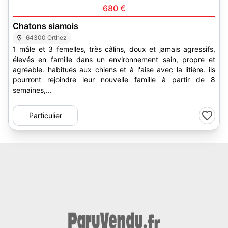
680 €
Chatons siamois
64300 Orthez
1 mâle et 3 femelles, très câlins, doux et jamais agressifs,
élevés en famille dans un environnement sain, propre et
agréable. habitués aux chiens et à l'aise avec la litière. ils
pourront rejoindre leur nouvelle famille à partir de 8
semaines,...
Particulier