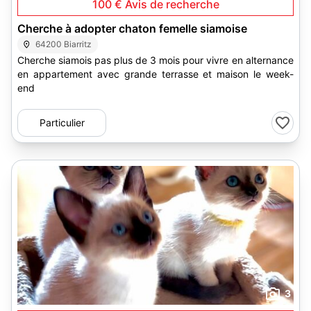
100 €
Avis de recherche
Cherche à adopter chaton femelle siamoise
64200 Biarritz
Cherche siamois pas plus de 3 mois pour vivre en alternance
en appartement avec grande terrasse et maison le week-
end
Particulier
3