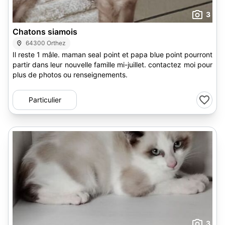
3
Chatons siamois
64300 Orthez
Il reste 1 mâle. maman seal point et papa blue point pourront
partir dans leur nouvelle famille mi-juillet. contactez moi pour
plus de photos ou renseignements.
Particulier
3