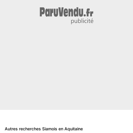
Autres recherches Siamois en Aquitaine