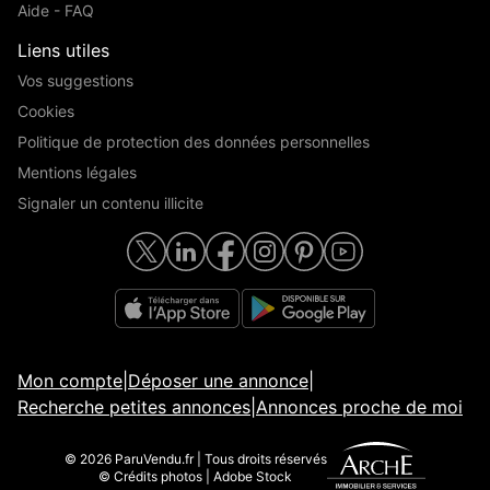
Aide - FAQ
Liens utiles
Vos suggestions
Cookies
Politique de protection des données personnelles
Mentions légales
Signaler un contenu illicite
Mon compte
|
Déposer une annonce
|
Recherche petites annonces
|
Annonces proche de moi
© 2026 ParuVendu.fr | Tous droits réservés
© Crédits photos | Adobe Stock