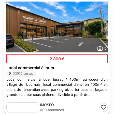
5
2 800 €
Local commercial à louer
33570 Lussac
Local commercial à louer lussac / 400m² au coeur d'un
village du libournais, local commercial d'environ 400m² en
cours de rénovation avec parking et/ou terrasse en façade.
grande hauteur sous plafond. divisible à partir de...
IMOSEO
600 annonces