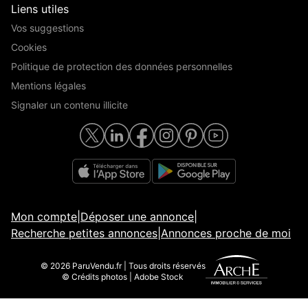
Liens utiles
Vos suggestions
Cookies
Politique de protection des données personnelles
Mentions légales
Signaler un contenu illicite
Mon compte
|
Déposer une annonce
|
Recherche petites annonces
|
Annonces proche de moi
© 2026 ParuVendu.fr | Tous droits réservés
© Crédits photos | Adobe Stock