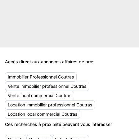
Accès direct aux annonces affaires de pros
Immobilier Professionnel Coutras
Vente immobilier professionnel Coutras
Vente local commercial Coutras
Location immobilier professionnel Coutras
Location local commercial Coutras
Ces recherches à proximité peuvent vous intéresser