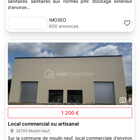
sanitaires. sanitaires aux normes pmr. stockage extérieur
d'environ...
IMOSEO
600 annonces
3
1 200 €
Local commercial ou artisanal
24700 Moulin neuf
Sur la commune de moulin neuf, local commerciale d'environ