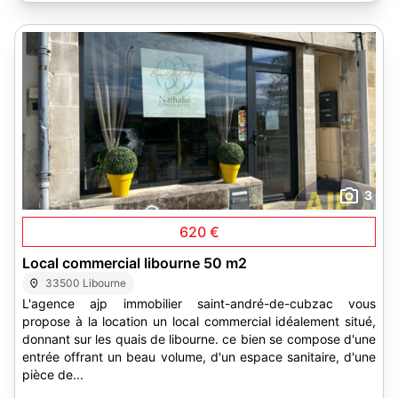
3
620 €
Local commercial libourne 50 m2
33500 Libourne
L'agence ajp immobilier saint-andré-de-cubzac vous
propose à la location un local commercial idéalement situé,
donnant sur les quais de libourne. ce bien se compose d'une
entrée offrant un beau volume, d'un espace sanitaire, d'une
pièce de...