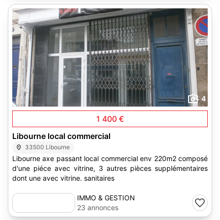
4
1 400 €
Libourne local commercial
33500 Libourne
Libourne axe passant local commercial env 220m2 composé
d'une piéce avec vitrine, 3 autres pièces supplémentaires
dont une avec vitrine. sanitaires
IMMO & GESTION
23 annonces