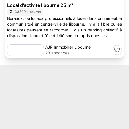
Local d'activité libourne 25 m²
33500 Libourne
Bureaux, ou locaux professionnels à louer dans un immeuble
commun situé en centre-ville de libourne. il y a la fibre où les
locataires peuvent se raccorder. il y a un parking collectif à
disposition. l'eau et l'électricité sont compris dans les...
AJP Immobilier Libourne
28 annonces