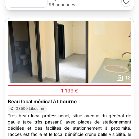
96 annonces
12
1 199 €
Beau local médical à libourne
33500 Libourne
Très beau local professionnel, situé avenue du général de
gaulle (axe très passant) avec places de stationnement
dédiées et des facilités de stationnement à proximité.
l'accès est facile et le local bénéficie d'une belle visibilité. le