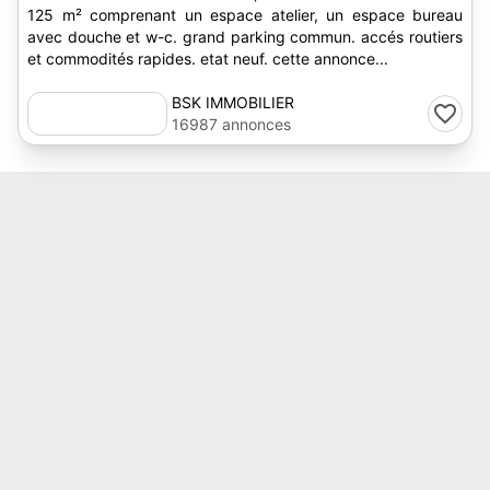
125 m² comprenant un espace atelier, un espace bureau
avec douche et w-c. grand parking commun. accés routiers
et commodités rapides. etat neuf. cette annonce...
BSK IMMOBILIER
16987 annonces