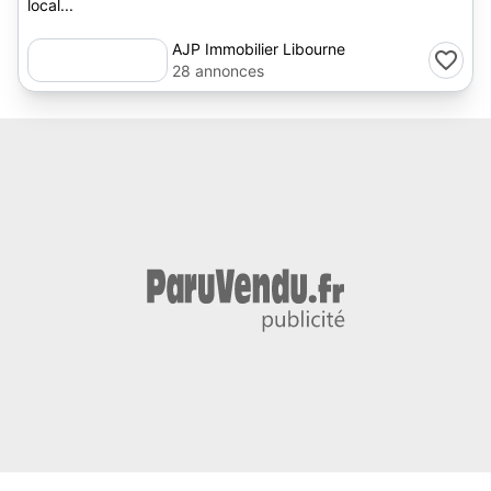
local...
AJP Immobilier Libourne
28 annonces