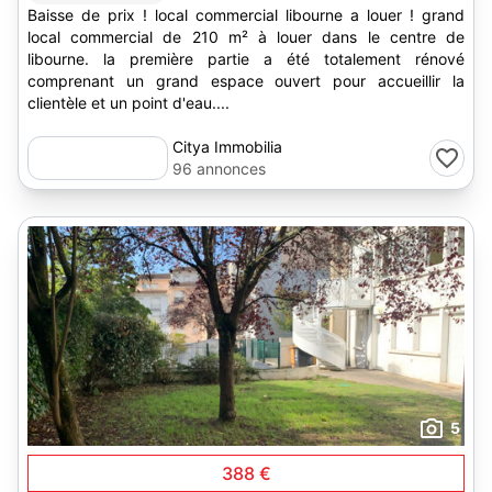
Baisse de prix ! local commercial libourne a louer ! grand
local commercial de 210 m² à louer dans le centre de
libourne. la première partie a été totalement rénové
comprenant un grand espace ouvert pour accueillir la
clientèle et un point d'eau....
Citya Immobilia
96 annonces
5
388 €