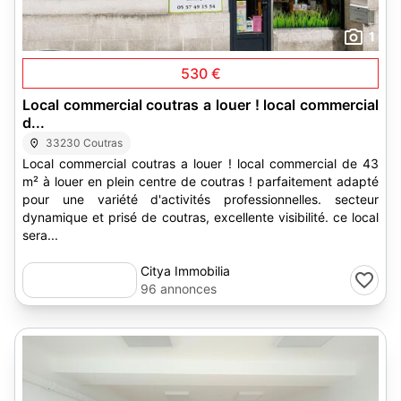
1
530 €
Local commercial coutras a louer ! local commercial
d...
33230 Coutras
Local commercial coutras a louer ! local commercial de 43
m² à louer en plein centre de coutras ! parfaitement adapté
pour une variété d'activités professionnelles. secteur
dynamique et prisé de coutras, excellente visibilité. ce local
sera...
Citya Immobilia
96 annonces