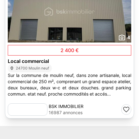
4
2 400 €
Local commercial
24700 Moulin neuf
Sur la commune de moulin neuf, dans zone artisanale, local
commercial de 250 m², comprenant un grand espace atelier,
deux bureaux, deux w-c et deux douches. grand parking
commun. etat neuf. proche commodités et accés...
BSK IMMOBILIER
16987 annonces