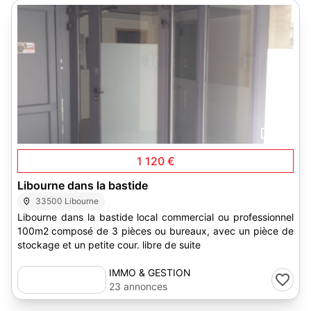
12
1 120 €
Libourne dans la bastide
33500 Libourne
Libourne dans la bastide local commercial ou professionnel
100m2 composé de 3 pièces ou bureaux, avec un pièce de
stockage et un petite cour. libre de suite
IMMO & GESTION
23 annonces