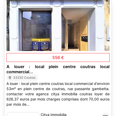
5
556 €
A louer : local plein centre coutras local
commercial...
33230 Coutras
A louer : local plein centre coutras local commercial d'environ
53m² en plein centre de coutras, rue passante gambetta.
contacter votre agence citya immobilia coutras loyer de
626,37 euros par mois charges comprises dont 70,00 euros
par mois de...
Citya Immobilia