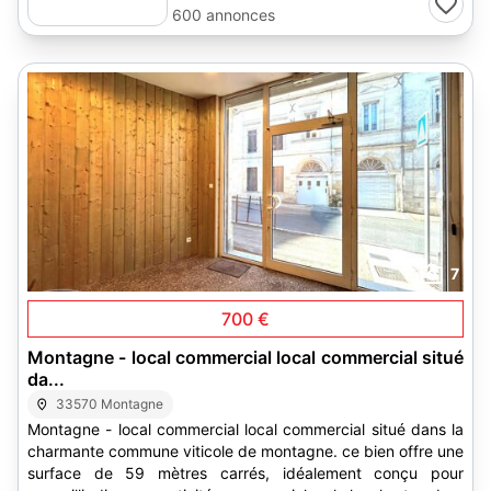
600 annonces
7
700 €
Montagne - local commercial local commercial situé
da...
33570 Montagne
Montagne - local commercial local commercial situé dans la
charmante commune viticole de montagne. ce bien offre une
surface de 59 mètres carrés, idéalement conçu pour