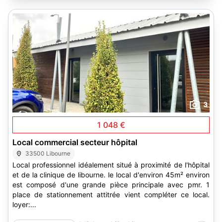
3
1 048 €
Local commercial secteur hôpital
33500 Libourne
Local professionnel idéalement situé à proximité de l'hôpital
et de la clinique de libourne. le local d'environ 45m² environ
est composé d'une grande pièce principale avec pmr. 1
place de stationnement attitrée vient compléter ce local.
loyer:...