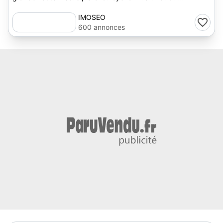
IMOSEO
600 annonces