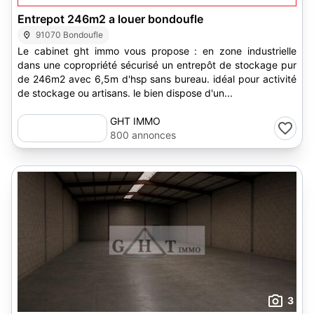
Entrepot 246m2 a louer bondoufle
91070 Bondoufle
Le cabinet ght immo vous propose : en zone industrielle
dans une copropriété sécurisé un entrepôt de stockage pur
de 246m2 avec 6,5m d'hsp sans bureau. idéal pour activité
de stockage ou artisans. le bien dispose d'un...
GHT IMMO
800 annonces
3