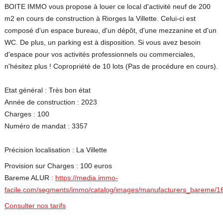
BOITE IMMO vous propose à louer ce local d'activité neuf de 200
m2 en cours de construction à Riorges la Villette. Celui-ci est
composé d'un espace bureau, d'un dépôt, d'une mezzanine et d'un
WC. De plus, un parking est à disposition. Si vous avez besoin
d'espace pour vos activités professionnels ou commerciales,
n'hésitez plus ! Copropriété de 10 lots (Pas de procédure en cours).
Etat général : Très bon état
Année de construction : 2023
Charges : 100
Numéro de mandat : 3357
Précision localisation : La Villette
Provision sur Charges : 100 euros
Bareme ALUR :
https://media.immo-
facile.com/segments/immo/catalog/images/manufacturers_bareme/1
Consulter nos tarifs