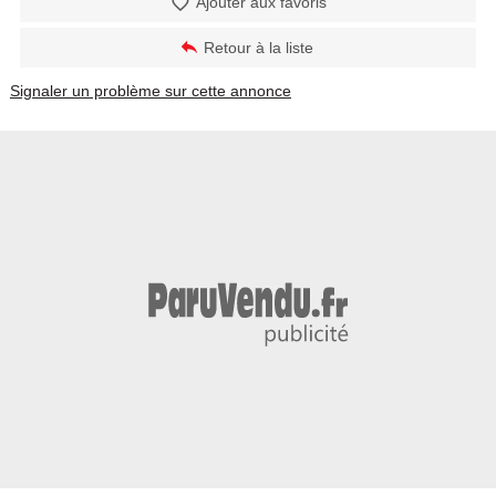
Ajouter aux favoris
Retour à la liste
Signaler un problème sur cette annonce