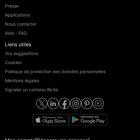
Presse
Applications
Nous contacter
Aide - FAQ
Liens utiles
Vos suggestions
Cookies
Politique de protection des données personnelles
Mentions légales
Signaler un contenu illicite