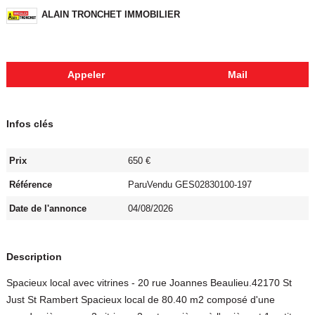
ALAIN TRONCHET IMMOBILIER
Appeler
Mail
Infos clés
Prix
650 €
Référence
ParuVendu GES02830100-197
Date de l'annonce
04/08/2026
Description
Spacieux local avec vitrines - 20 rue Joannes Beaulieu.42170 St
Just St Rambert Spacieux local de 80.40 m2 composé d'une