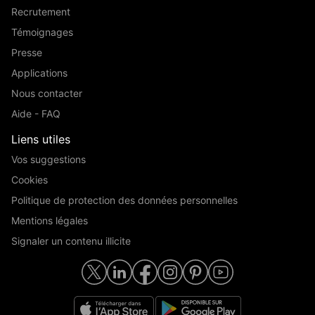
Recrutement
Témoignages
Presse
Applications
Nous contacter
Aide - FAQ
Liens utiles
Vos suggestions
Cookies
Politique de protection des données personnelles
Mentions légales
Signaler un contenu illicite