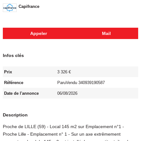
Capifrance
Appeler
Mail
Infos clés
Prix
3 326 €
Référence
ParuVendu 340939190587
Date de l'annonce
06/08/2026
Description
Proche de LILLE (59) - Local 145 m2 sur Emplacement n°1 -
Proche Lille - Emplacement n° 1 - Sur un axe extrêmement