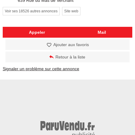
639 Rue du Mas de Verchant
Voir ses 18526 autres annonces
Site web
Appeler
Mail
Ajouter aux favoris
Retour à la liste
Signaler un problème sur cette annonce