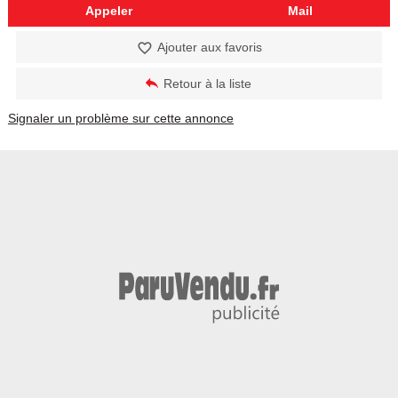
Appeler
Mail
Ajouter aux favoris
Retour à la liste
Signaler un problème sur cette annonce