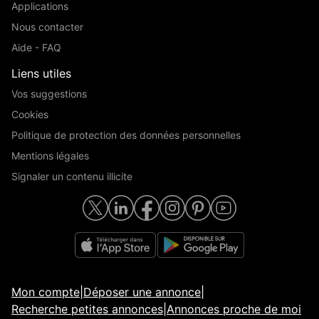
Applications
Nous contacter
Aide - FAQ
Liens utiles
Vos suggestions
Cookies
Politique de protection des données personnelles
Mentions légales
Signaler un contenu illicite
Mon compte
|
Déposer une annonce
|
Recherche petites annonces
|
Annonces proche de moi