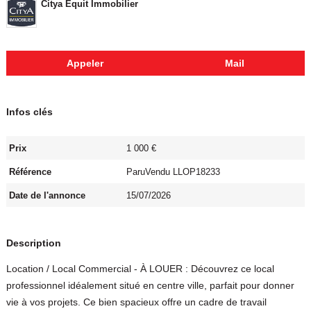
Citya Equit Immobilier
Appeler
Mail
Infos clés
Prix
1 000 €
Référence
ParuVendu LLOP18233
Date de l'annonce
15/07/2026
Description
Location / Local Commercial - À LOUER : Découvrez ce local
professionnel idéalement situé en centre ville, parfait pour donner
vie à vos projets. Ce bien spacieux offre un cadre de travail