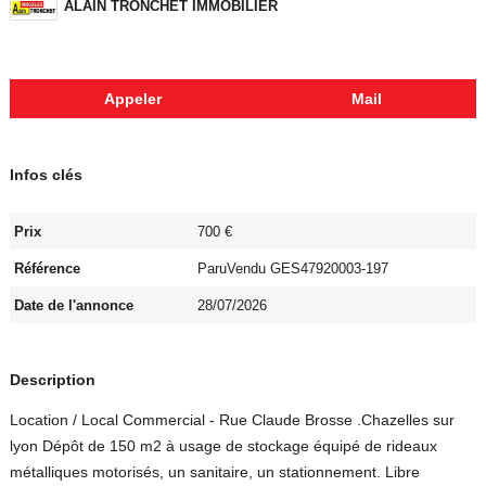
ALAIN TRONCHET IMMOBILIER
Appeler
Mail
Infos clés
Prix
700 €
Référence
ParuVendu GES47920003-197
Date de l'annonce
28/07/2026
Description
Location / Local Commercial - Rue Claude Brosse .Chazelles sur
lyon Dépôt de 150 m2 à usage de stockage équipé de rideaux
métalliques motorisés, un sanitaire, un stationnement. Libre