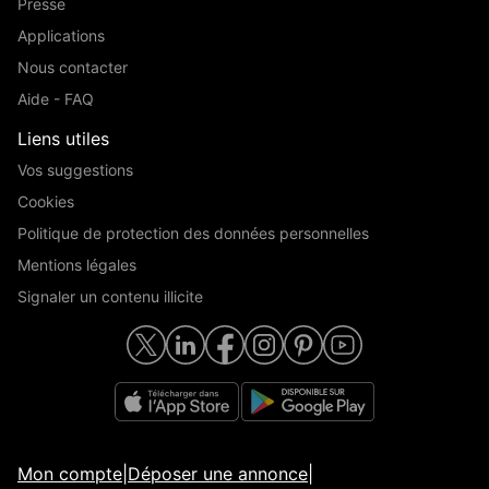
Presse
Applications
Nous contacter
Aide - FAQ
Liens utiles
Vos suggestions
Cookies
Politique de protection des données personnelles
Mentions légales
Signaler un contenu illicite
Mon compte
|
Déposer une annonce
|