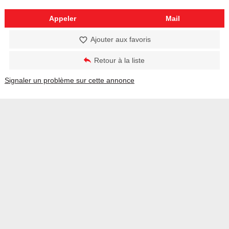
Appeler
Mail
Ajouter aux favoris
Retour à la liste
Signaler un problème sur cette annonce