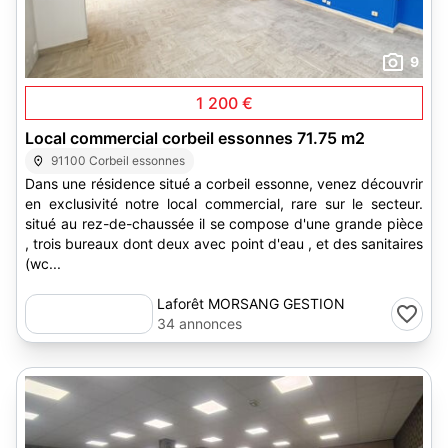
9
1 200 €
Local commercial corbeil essonnes 71.75 m2
91100 Corbeil essonnes
Dans une résidence situé a corbeil essonne, venez découvrir
en exclusivité notre local commercial, rare sur le secteur.
situé au rez-de-chaussée il se compose d'une grande pièce
, trois bureaux dont deux avec point d'eau , et des sanitaires
(wc...
Laforêt MORSANG GESTION
34 annonces