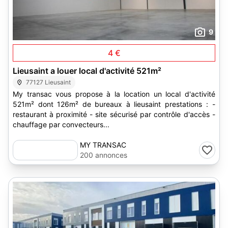
9
4 €
Lieusaint a louer local d'activité 521m²
77127 Lieusaint
My transac vous propose à la location un local d'activité
521m² dont 126m² de bureaux à lieusaint prestations : -
restaurant à proximité - site sécurisé par contrôle d'accès -
chauffage par convecteurs...
MY TRANSAC
200 annonces