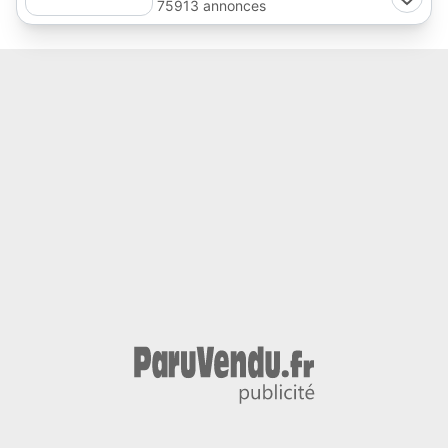
75913 annonces