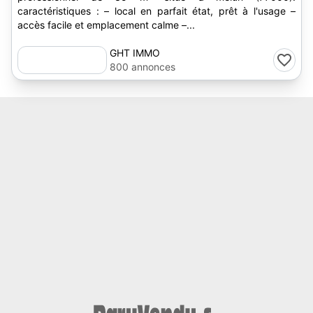
caractéristiques : – local en parfait état, prêt à l'usage –
accès facile et emplacement calme –...
GHT IMMO
800 annonces