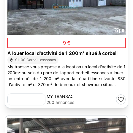
9
9 €
A louer local d'activité de 1 200m² situé à corbeil
91100 Corbeil-essonnes
My transac vous propose à la location un local d'activité de 1
200m² au sein du parc de l'apport corbeil-essonnes à louer :
un entrepôt de 1 200 m² avce la répartition suivante 830
d'activité m² et 370 m² de bureaux et showroom situé...
MY TRANSAC
200 annonces