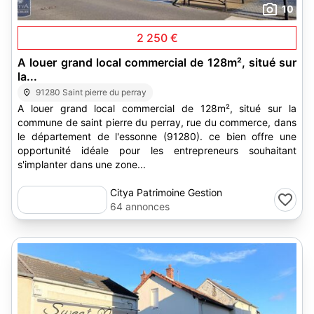
10
2 250 €
A louer grand local commercial de 128m², situé sur
la...
91280 Saint pierre du perray
A louer grand local commercial de 128m², situé sur la
commune de saint pierre du perray, rue du commerce, dans
le département de l'essonne (91280). ce bien offre une
opportunité idéale pour les entrepreneurs souhaitant
s'implanter dans une zone...
Citya Patrimoine Gestion
64 annonces