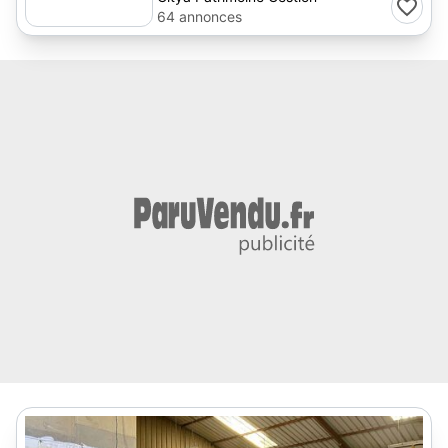
64 annonces