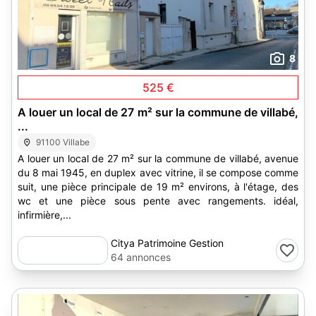
8
525 €
A louer un local de 27 m² sur la commune de villabé,
...
91100 Villabe
A louer un local de 27 m² sur la commune de villabé, avenue
du 8 mai 1945, en duplex avec vitrine, il se compose comme
suit, une pièce principale de 19 m² environs, à l'étage, des
wc et une pièce sous pente avec rangements. idéal,
infirmière,...
Citya Patrimoine Gestion
64 annonces