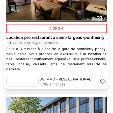
7
2 750 €
Location pro restaurant à saint-fargeau-ponthierry
77310 Saint-fargeau-ponthierry
Situé à 3 minutes à pieds de la gare de ponthierry-pringy,
hervé daniel vous propose en exclusivité à la location ce
beau restaurant entièrement équipé (cuisine professionnelle,
table, chaise, vaisselle, etc). ce restaurant lors de sa
dernière...
3G IMMO - RESEAU NATIONAL
4768 annonces