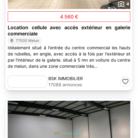
4
4 560 €
Location cellule avec accès extérieur en galerie
commerciale
77000 Melun
Idéalement situé à l'entrée du centre commercial les hauts
de rubelles, en angle, avec accès à la fois par l'extérieur et
par l'intérieur de la galerie. situé à 5 mn en voiture du centre
de melun, dans une zone commerciale très...
BSK IMMOBILIER
17088 annonces