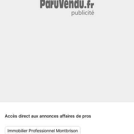
Accès direct aux annonces affaires de pros
Immobilier Professionnel Montbrison