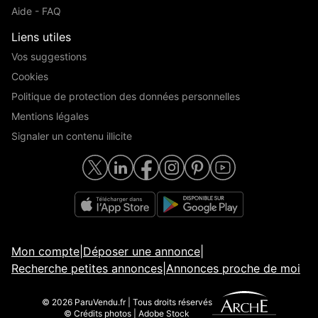
Aide - FAQ
Liens utiles
Vos suggestions
Cookies
Politique de protection des données personnelles
Mentions légales
Signaler un contenu illicite
Mon compte
|
Déposer une annonce
|
Recherche petites annonces
|
Annonces proche de moi
© 2026 ParuVendu.fr | Tous droits réservés
© Crédits photos | Adobe Stock