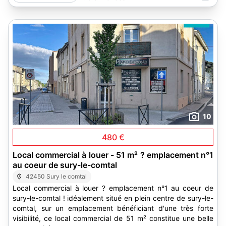
10
480 €
Local commercial à louer - 51 m² ? emplacement n°1
au coeur de sury-le-comtal
42450 Sury le comtal
Local commercial à louer ? emplacement n°1 au coeur de
sury-le-comtal ! idéalement situé en plein centre de sury-le-
comtal, sur un emplacement bénéficiant d'une très forte
visibilité, ce local commercial de 51 m² constitue une belle