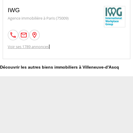
IWG
Agence immobilière à Paris (75009)
Voir ses 1789 annonces
|
Découvrir les autres biens immobiliers à Villeneuve-d'Ascq