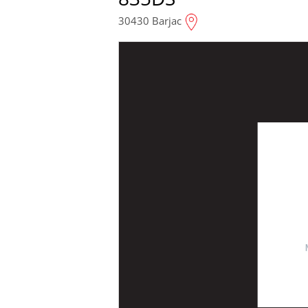
30430 Barjac