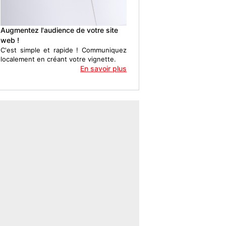
Augmentez l'audience de votre site
web !
C'est simple et rapide ! Communiquez
localement en créant votre vignette.
En savoir plus