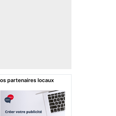
os partenaires locaux