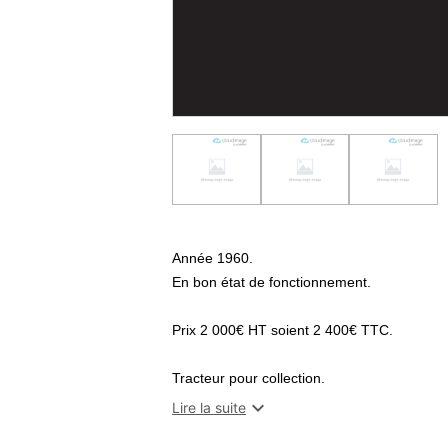
Année 1960.
En bon état de fonctionnement.
Prix 2 000€ HT soient 2 400€ TTC.
Tracteur pour collection.

Lire la suite