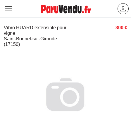
Vibro HUARD extensible pour
300 €
vigne
Saint-Bonnet-sur-Gironde
(17150)