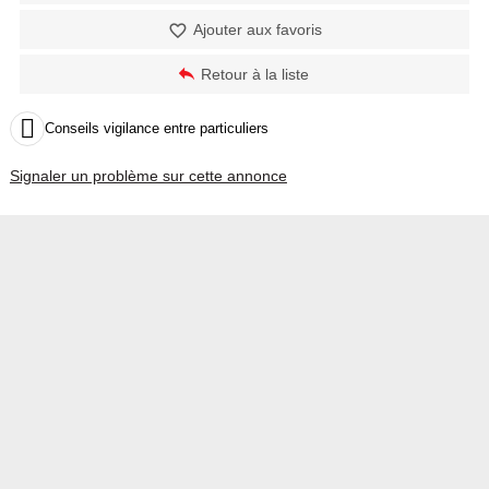
Ajouter aux favoris
Retour à la liste

Conseils vigilance entre particuliers
Signaler un problème sur cette annonce