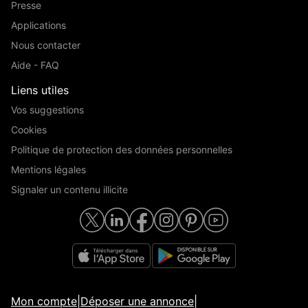
Presse
Applications
Nous contacter
Aide - FAQ
Liens utiles
Vos suggestions
Cookies
Politique de protection des données personnelles
Mentions légales
Signaler un contenu illicite
Mon compte
|
Déposer une annonce
|