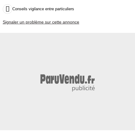

Conseils vigilance entre particuliers
Signaler un problème sur cette annonce