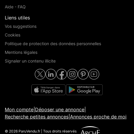
Aide - FAQ
Liens utiles
Vos suggestions
Cookies
Politique de protection des données personnelles
Mentions légales
Signaler un contenu illicite
Mon compte
|
Déposer une annonce
|
Recherche petites annonces
|
Annonces proche de moi
© 2026 ParuVendu.fr | Tous droits réservés