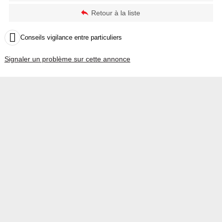
Retour à la liste

Conseils vigilance entre particuliers
Signaler un problème sur cette annonce