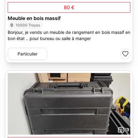
80 €
Meuble en bois massif
10000 Troyes
Bonjour, je vends un meuble de rangement en bois massif en
bon état .. pour bureau ou salle à manger
Particulier
3