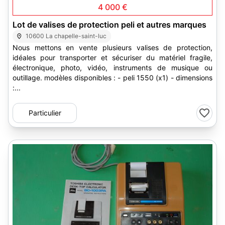
4 000 €
Lot de valises de protection peli et autres marques
10600 La chapelle-saint-luc
Nous mettons en vente plusieurs valises de protection,
idéales pour transporter et sécuriser du matériel fragile,
électronique, photo, vidéo, instruments de musique ou
outillage. modèles disponibles : - peli 1550 (x1) - dimensions
:...
Particulier