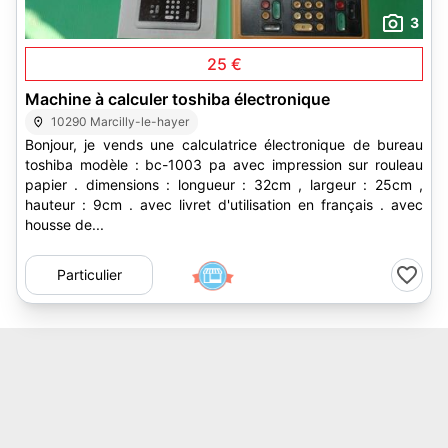
3
25 €
Machine à calculer toshiba électronique
10290 Marcilly-le-hayer
Bonjour, je vends une calculatrice électronique de bureau
toshiba modèle : bc-1003 pa avec impression sur rouleau
papier . dimensions : longueur : 32cm , largeur : 25cm ,
hauteur : 9cm . avec livret d'utilisation en français . avec
housse de...
Particulier