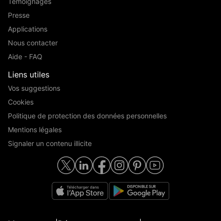
Témoignages
Presse
Applications
Nous contacter
Aide - FAQ
Liens utiles
Vos suggestions
Cookies
Politique de protection des données personnelles
Mentions légales
Signaler un contenu illicite