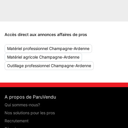
Accès direct aux annonces affaires de pros
Matériel professionnel Champagne-Ardenne
Matériel agricole Champagne-Ardenne
Outillage professionnel Champagne-Ardenne
A propos de ParuVendu
Qui sommes-nous?
Nos solutions pour les pros
Recrutement