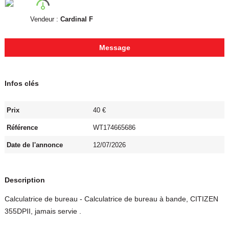
Vendeur :
Cardinal F
Message
Infos clés
Prix
40 €
Référence
WT174665686
Date de l'annonce
12/07/2026
Description
Calculatrice de bureau - Calculatrice de bureau à bande, CITIZEN
355DPII, jamais servie .