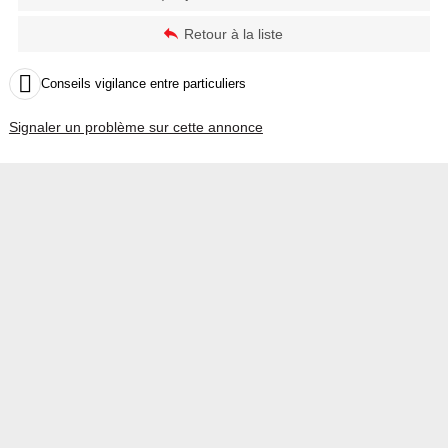
Retour à la liste

Conseils vigilance entre particuliers
Signaler un problème sur cette annonce