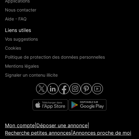
Applications
Nous contacter
Aide - FAQ
Liens utiles
Vos suggestions
Cookies
Politique de protection des données personnelles
Mentions légales
Signaler un contenu illicite
Mon compte
|
Déposer une annonce
|
Recherche petites annonces
|
Annonces proche de moi