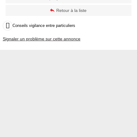
Retour à la liste

Conseils vigilance entre particuliers
Signaler un problème sur cette annonce