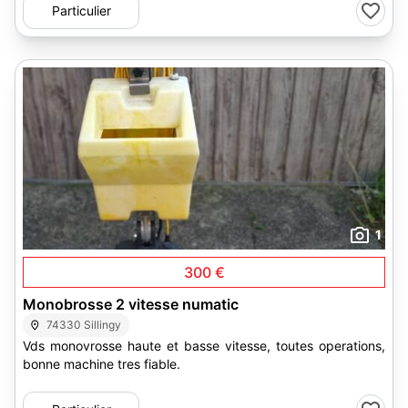
Particulier
1
300 €
Monobrosse 2 vitesse numatic
74330 Sillingy
Vds monovrosse haute et basse vitesse, toutes operations,
bonne machine tres fiable.