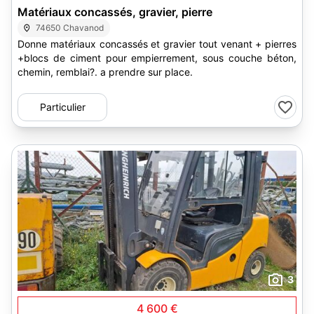
Matériaux concassés, gravier, pierre
74650 Chavanod
Donne matériaux concassés et gravier tout venant + pierres
+blocs de ciment pour empierrement, sous couche béton,
chemin, remblai?. a prendre sur place.
Particulier
3
4 600 €