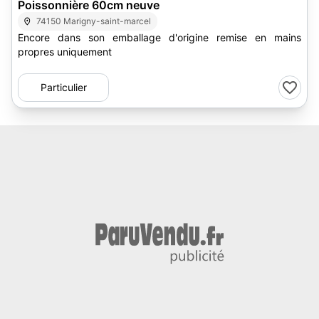
Poissonnière 60cm neuve
74150 Marigny-saint-marcel
Encore dans son emballage d'origine remise en mains
propres uniquement
Particulier