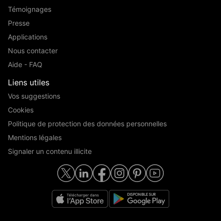
Témoignages
Presse
Applications
Nous contacter
Aide - FAQ
Liens utiles
Vos suggestions
Cookies
Politique de protection des données personnelles
Mentions légales
Signaler un contenu illicite