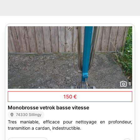
1
150 €
Monobrosse vetrok basse vitesse
74330 Sillingy
Tres maniable, efficace pour nettoyage en profondeur,
transmition a cardan, indestructible.