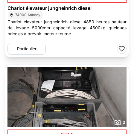
Chariot élevateur jungheinrich diesel
74000 Annecy
Chariot élevateur jungheinrich diesel 4850 heures hauteur
de levage 5000mm capacité levage 4600kg quelques
bricoles à prévoir. moteur tourne
Particulier
2