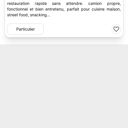
restauration rapide sans attendre. camion propre,
fonctionnel et bien entretenu, parfait pour cuisine maison,
street food, snacking...
Particulier