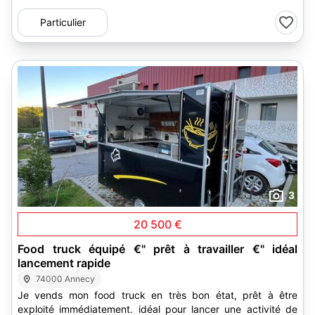
Particulier
3
20 500 €
Food truck équipé €" prêt à travailler €" idéal
lancement rapide
74000 Annecy
Je vends mon food truck en très bon état, prêt à être
exploité immédiatement. idéal pour lancer une activité de