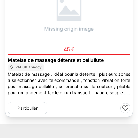
2
45 €
Matelas de massage détente et celluliute
74000 Annecy
Matelas de massage , idéal pour la detente , plusieurs zones
à sélectionner avec télécommande , fonction vibration forte
pour massage cellulite , se branche sur le secteur , pliable
pour un rangement facile ou un transport, matiére souple .....
Particulier