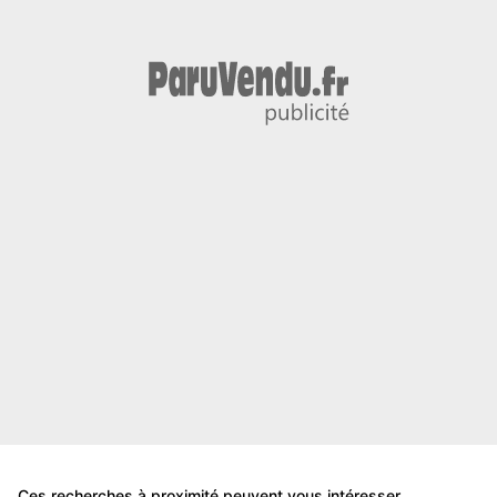
Ces recherches à proximité peuvent vous intéresser