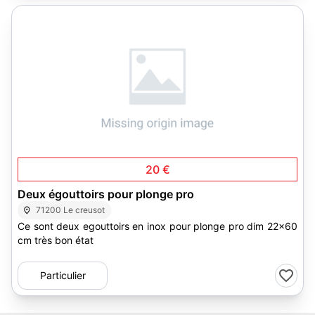
1
20 €
Deux égouttoirs pour plonge pro
71200 Le creusot
Ce sont deux egouttoirs en inox pour plonge pro dim 22x60
cm très bon état
Particulier