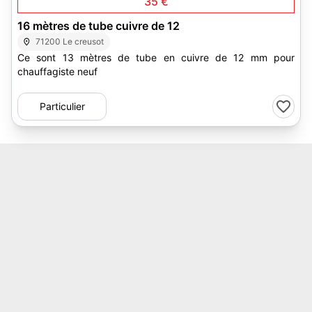
35 €
16 mètres de tube cuivre de 12
71200 Le creusot
Ce sont 13 mètres de tube en cuivre de 12 mm pour
chauffagiste neuf
Particulier