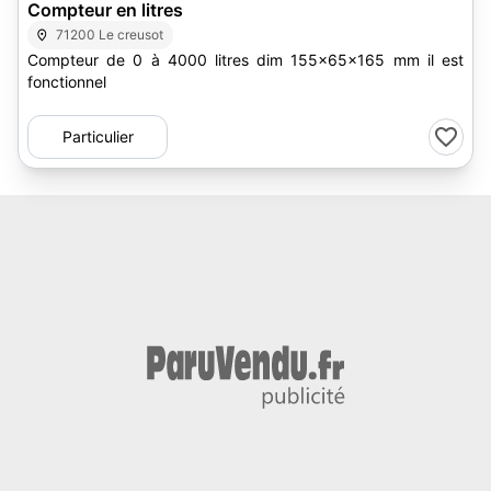
Compteur en litres
71200 Le creusot
Compteur de 0 à 4000 litres dim 155x65x165 mm il est
fonctionnel
Particulier