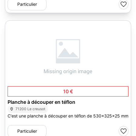
Particulier
1
10 €
Planche à découper en téflon
71200 Le creusot
C'est une planche à découper en téflon de 530x325x25 mm
Particulier