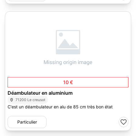
1
10 €
Déambulateur en aluminium
71200 Le creusot
C'est un déambulateur en alu de 85 cm très bon état
Particulier