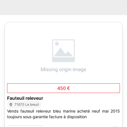
3
450 €
Fauteuil releveur
71670 Le breuil
Vends fauteuil releveur bleu marine acheté neuf mai 2015
toujours sous garantie facture à disposition