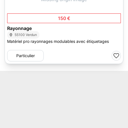
3
150 €
Rayonnage
55100 Verdun
Matériel pro rayonnages modulables avec étiquetages
Particulier