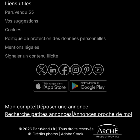
Liens utiles
ParuVendu 55
Vos suggestions
Cookies
Politique de protection des données personnelles
Mentions légales
Signaler un contenu illicite
Mon compte
|
Déposer une annonce
|
Recherche petites annonces
|
Annonces proche de moi
© 2026 ParuVendu.fr | Tous droits réservés
© Crédits photos | Adobe Stock