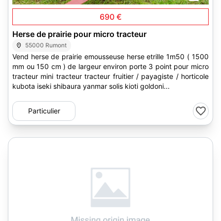
690 €
Herse de prairie pour micro tracteur
55000 Rumont
Vend herse de prairie emousseuse herse etrille 1m50 ( 1500
mm ou 150 cm ) de largeur environ porte 3 point pour micro
tracteur mini tracteur tracteur fruitier / payagiste / horticole
kubota iseki shibaura yanmar solis kioti goldoni...
Particulier