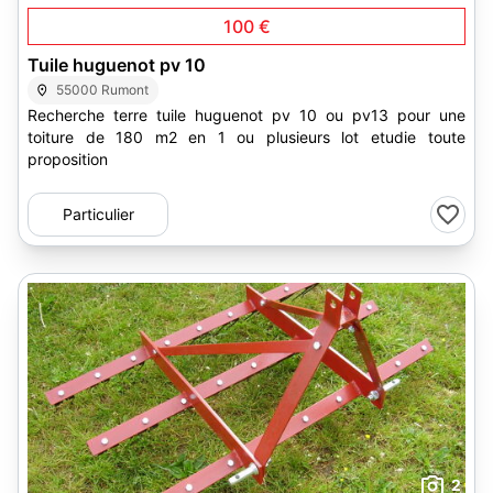
100 €
Tuile huguenot pv 10
55000 Rumont
Recherche terre tuile huguenot pv 10 ou pv13 pour une
toiture de 180 m2 en 1 ou plusieurs lot etudie toute
proposition
Particulier
2