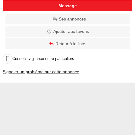
Message
Ses annonces
Ajouter aux favoris
Retour à la liste

Conseils vigilance entre particuliers
Signaler un problème sur cette annonce