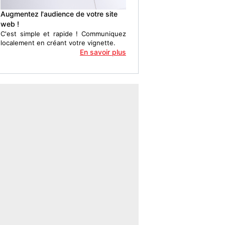
Augmentez l'audience de votre site
web !
C'est simple et rapide ! Communiquez
localement en créant votre vignette.
En savoir plus