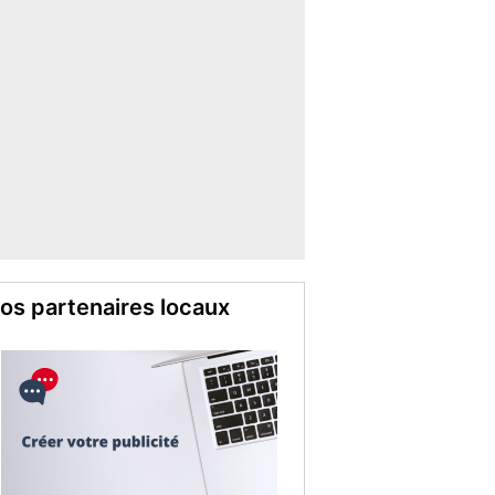
os partenaires locaux