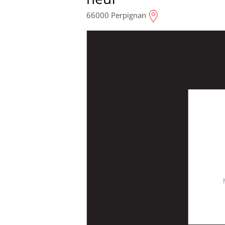
66000 Perpignan