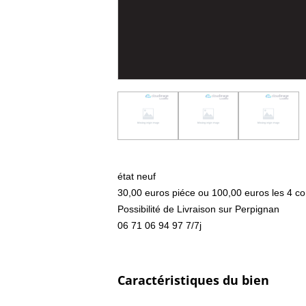
état neuf
30,00 euros piéce ou 100,00 euros les 4 co
Possibilité de Livraison sur Perpignan
06 71 06 94 97 7/7j
Caractéristiques du bien