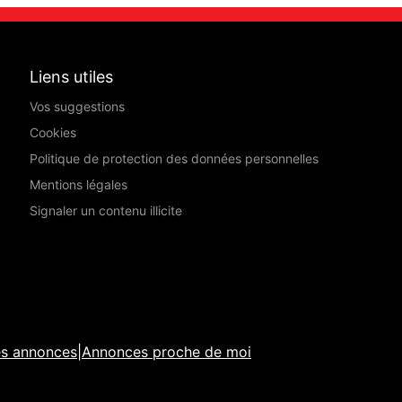
Liens utiles
Vos suggestions
Cookies
Politique de protection des données personnelles
Mentions légales
Signaler un contenu illicite
es annonces
|
Annonces proche de moi