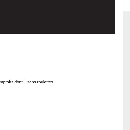
mptoirs dont 1 sans roulettes