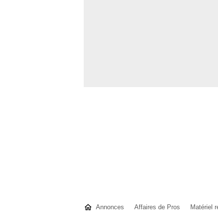
Annonces
Affaires de Pros
Matériel r