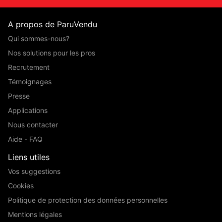
A propos de ParuVendu
Qui sommes-nous?
Nos solutions pour les pros
Recrutement
Témoignages
Presse
Applications
Nous contacter
Aide - FAQ
Liens utiles
Vos suggestions
Cookies
Politique de protection des données personnelles
Mentions légales