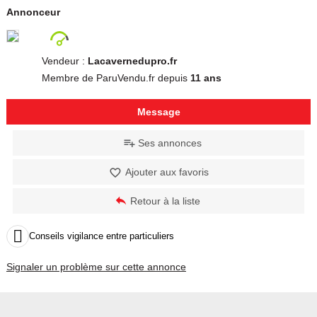
Annonceur
Vendeur :
Lacavernedupro.fr
Membre de ParuVendu.fr depuis
11 ans
Message
Ses annonces
Ajouter aux favoris
Retour à la liste

Conseils vigilance entre particuliers
Signaler un problème sur cette annonce