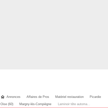
Annonces
Affaires de Pros
Matériel restauration
Picardie
Oise (60)
Margny-lès-Compiègne
Laminoir tête automa...