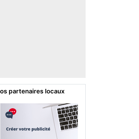
os partenaires locaux