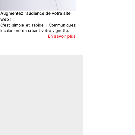
Augmentez l'audience de votre site
web !
C'est simple et rapide ! Communiquez
localement en créant votre vignette.
En savoir plus