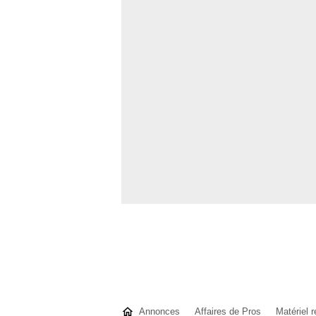
Annonces
Affaires de Pros
Matériel r