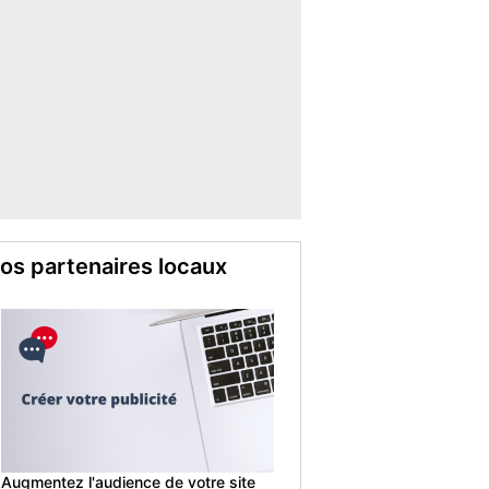
os partenaires locaux
Augmentez l'audience de votre site