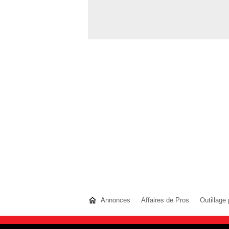
Annonces
Affaires de Pros
Outillage