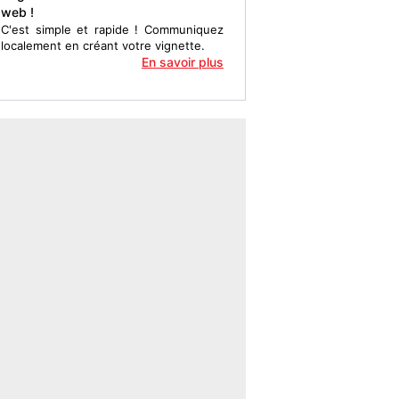
web !
C'est simple et rapide ! Communiquez
localement en créant votre vignette.
En savoir plus