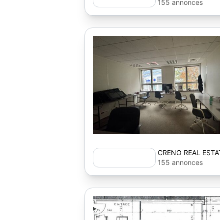
155 annonces
CRENO REAL ESTA
155 annonces