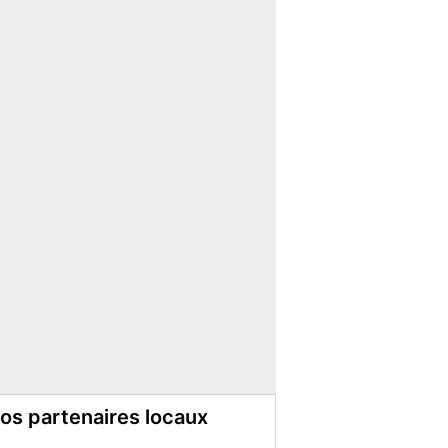
os partenaires locaux