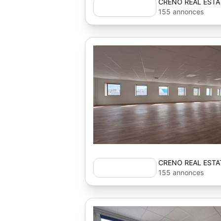
CRENO REAL ESTA
155 annonces
CRENO REAL ESTA
155 annonces