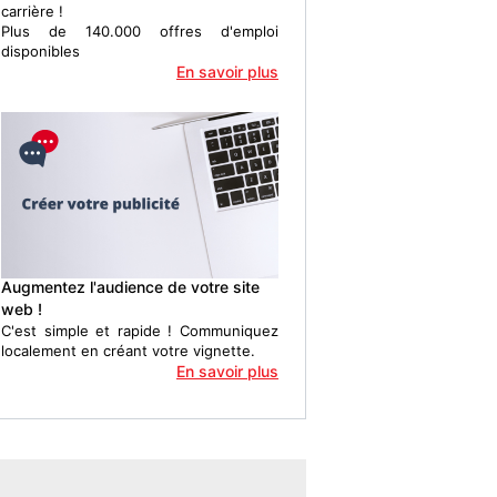
carrière !
Plus de 140.000 offres d'emploi
disponibles
En savoir plus
Augmentez l'audience de votre site
web !
C'est simple et rapide ! Communiquez
localement en créant votre vignette.
En savoir plus