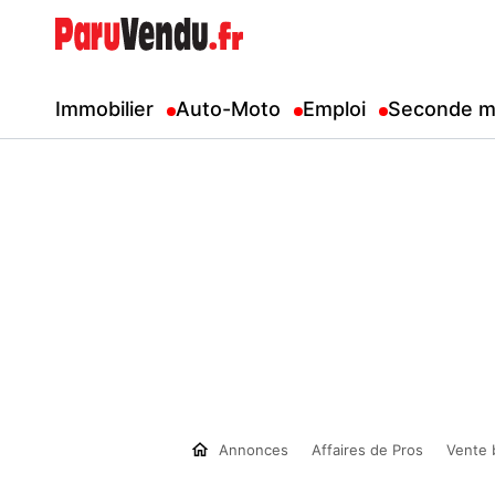
Immobilier
Auto-Moto
Emploi
Seconde m
Annonces
Affaires de Pros
Vente 