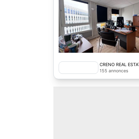
CRENO REAL ESTA
155 annonces