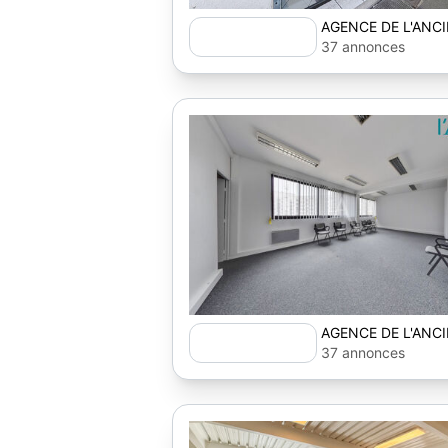
AGENCE DE L'ANCI
37 annonces
AGENCE DE L'ANCI
37 annonces