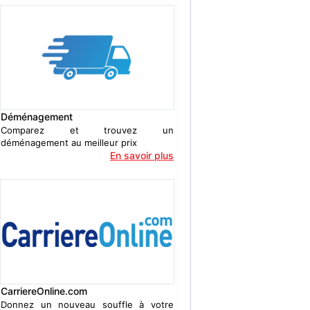
Déménagement
Comparez et trouvez un
déménagement au meilleur prix
En savoir plus
CarriereOnline.com
Donnez un nouveau souffle à votre