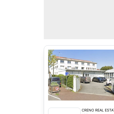
CRENO REAL ESTA