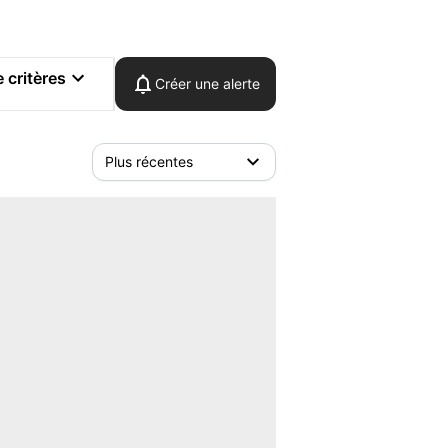
 critères
Créer une alerte