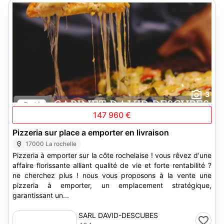
3
147 960 €
Pizzeria sur place a emporter en livraison
17000 La rochelle
Pizzeria à emporter sur la côte rochelaise ! vous rêvez d'une
affaire florissante alliant qualité de vie et forte rentabilité ?
ne cherchez plus ! nous vous proposons à la vente une
pizzeria à emporter, un emplacement stratégique,
garantissant un...
SARL DAVID-DESCUBES