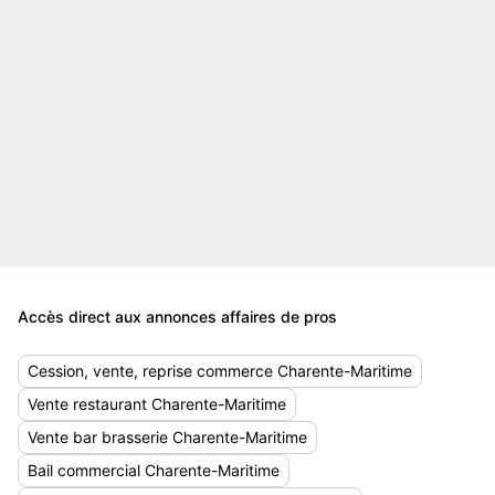
Accès direct aux annonces affaires de pros
Cession, vente, reprise commerce Charente-Maritime
Vente restaurant Charente-Maritime
Vente bar brasserie Charente-Maritime
Bail commercial Charente-Maritime