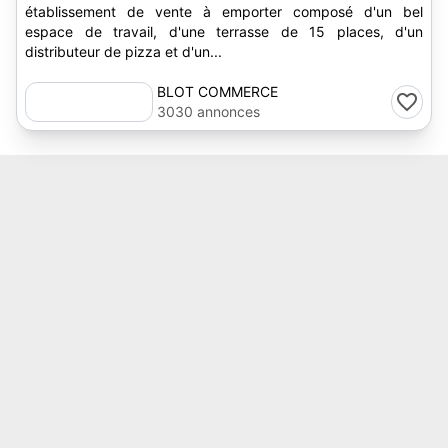
établissement de vente à emporter composé d'un bel
espace de travail, d'une terrasse de 15 places, d'un
distributeur de pizza et d'un...
BLOT COMMERCE
3030 annonces