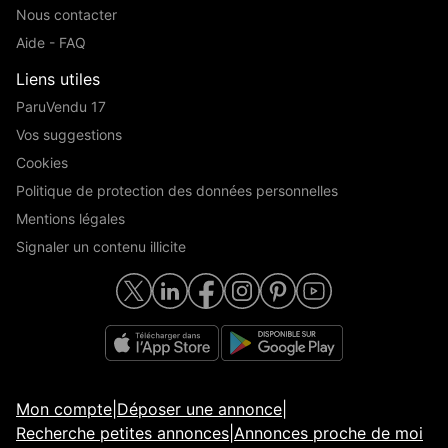
Nous contacter
Aide - FAQ
Liens utiles
ParuVendu 17
Vos suggestions
Cookies
Politique de protection des données personnelles
Mentions légales
Signaler un contenu illicite
Mon compte
|
Déposer une annonce
|
Recherche petites annonces
|
Annonces proche de moi