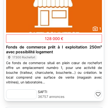
1
128 000 €
Fonds de commerce prêt à l exploitation 250m²
avec possibilité logement
17300 Rochefort
Ce fonds de commerce situé en plein cœur de rochefort
offre un emplacement numéro 1, pour une activité de
bouche (traiteur, charcuterie, boucherie…) ou création. le
local comprend une surface de vente (magasin avec
vitrines), un laboratoire...
SAFTI
36757 annonces