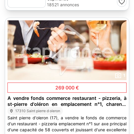
18521 annonces
1
269 000 €
A vendre fonds commerce restaurant - pizzeria, à
st-pierre d'oléron en emplacement n°1, charente
maritime (17)
17310 Saint pierre d oleron
Saint pierre d'oleron (17), a vendre le fonds de commerce
d'un restaurant - pizzeria emplacement n°1 sur axe principal
d'une capacité de 58 couverts et jouissant d'une excellente