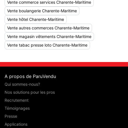
Vente commerce services Charente-Maritime
Vente boulangerie Charente-Maritime
Vente hôtel Charente-Maritime
Vente autres commerces Charente-Maritime
Vente magasin vêtements Charente-Maritime
Vente tabac presse loto Charente-Maritime
A propos de ParuVendu
Qui sommes-nous?
Nos solutions pour les pros
Recrutement
Témoignages
Presse
Applications