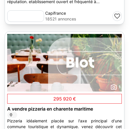
réputation. etablissement ouvert et fréquenté à...
Capifrance
18521 annonces
1
295 920 €
A vendre pizzeria en charente maritime
Pizzeria idéalement placée sur l'axe principal d'une
commune touristique et dynamique. venez découvrir cet