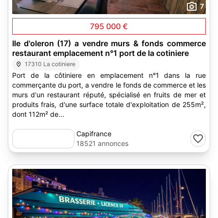
7
795 000 €
Ile d'oleron (17) a vendre murs & fonds commerce
restaurant emplacement n°1 port de la cotiniere
17310 La cotiniere
Port de la côtiniere en emplacement n°1 dans la rue
commerçante du port, a vendre le fonds de commerce et les
murs d'un restaurant réputé, spécialisé en fruits de mer et
produits frais, d'une surface totale d'exploitation de 255m²,
dont 112m² de...
Capifrance
18521 annonces