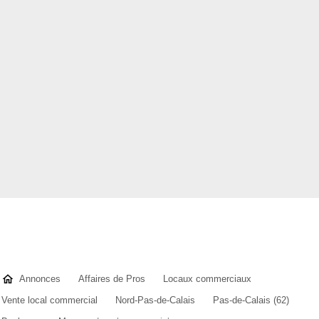
Annonces
Affaires de Pros
Locaux commerciaux
Vente local commercial
Nord-Pas-de-Calais
Pas-de-Calais (62)