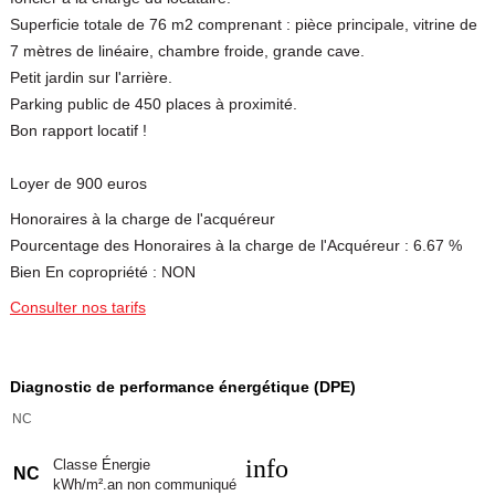
Superficie totale de 76 m2 comprenant : pièce principale, vitrine de
7 mètres de linéaire, chambre froide, grande cave.
Petit jardin sur l'arrière.
Parking public de 450 places à proximité.
Bon rapport locatif !
Loyer de 900 euros
Honoraires à la charge de l'acquéreur
Pourcentage des Honoraires à la charge de l'Acquéreur : 6.67 %
Bien En copropriété : NON
Consulter nos tarifs
Diagnostic de performance énergétique (DPE)
NC
info
Classe Énergie
NC
kWh/m².an non communiqué