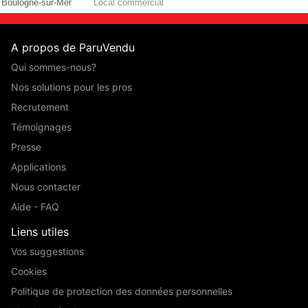
Boulogne-sur-Mer
Local commercial
A propos de ParuVendu
Qui sommes-nous?
Nos solutions pour les pros
Recrutement
Témoignages
Presse
Applications
Nous contacter
Aide - FAQ
Liens utiles
Vos suggestions
Cookies
Politique de protection des données personnelles