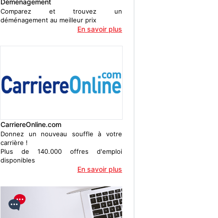
Déménagement
Comparez et trouvez un
déménagement au meilleur prix
En savoir plus
CarriereOnline.com
Donnez un nouveau souffle à votre
carrière !
Plus de 140.000 offres d'emploi
disponibles
En savoir plus