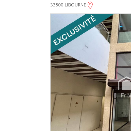
33500 LIBOURNE