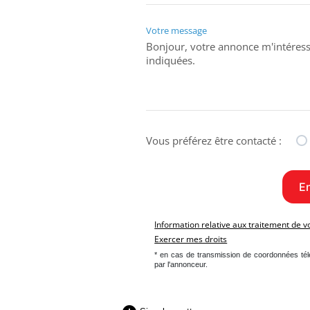
Votre message
Vous préférez être contacté :
Information relative aux traitement de 
Exercer mes droits
* en cas de transmission de coordonnées té
par l'annonceur.