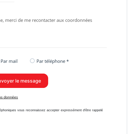
Par mail
Par téléphone *
vos données
léphoniques vous reconnaissez accepter expressément d'être rappelé