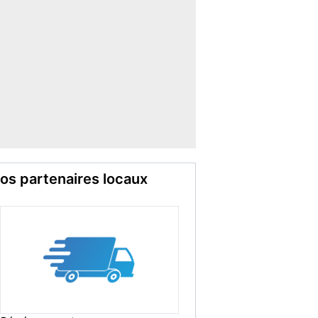
os partenaires locaux