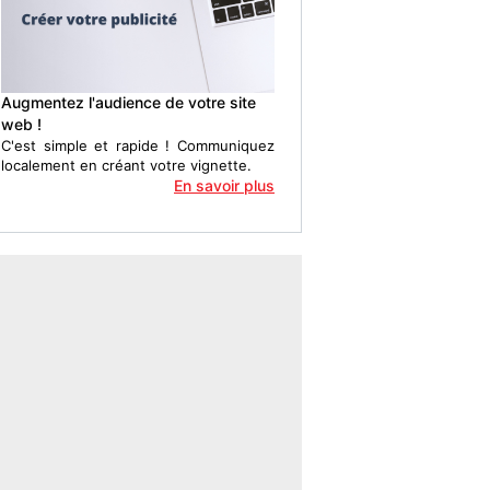
Augmentez l'audience de votre site
web !
C'est simple et rapide ! Communiquez
localement en créant votre vignette.
En savoir plus