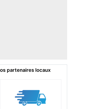
os partenaires locaux