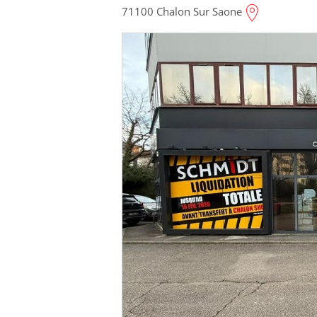
71100 Chalon Sur Saone