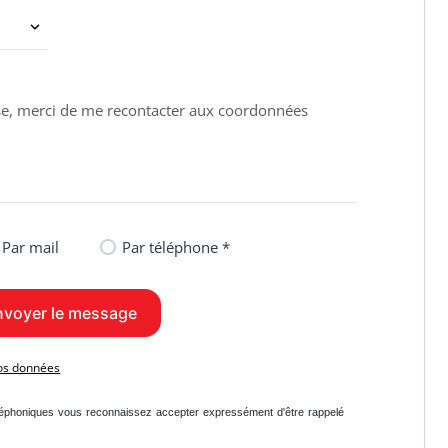
Par mail
Par téléphone *
vos données
léphoniques vous reconnaissez accepter expressément d'être rappelé