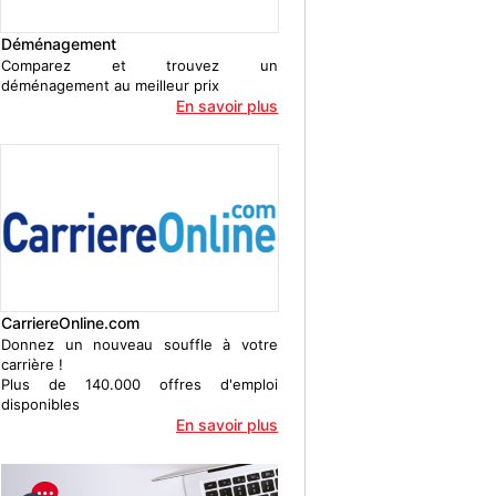
Déménagement
Comparez et trouvez un
déménagement au meilleur prix
En savoir plus
CarriereOnline.com
Donnez un nouveau souffle à votre
carrière !
Plus de 140.000 offres d'emploi
disponibles
En savoir plus