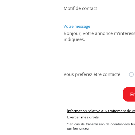
Votre message
Vous préférez être contacté :
Information relative aux traitement de 
Exercer mes droits
* en cas de transmission de coordonnées té
par l'annonceur.