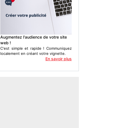
Augmentez l'audience de votre site
web !
C'est simple et rapide ! Communiquez
localement en créant votre vignette.
En savoir plus