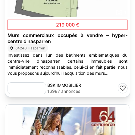
1
219 000 €
Murs commerciaux occupés à vendre – hyper-
centre d'hasparren
64240 Hasparren
Investissez dans l'un des bâtiments emblématiques du
centre-ville d'hasparren certains immeubles sont
immédiatement reconnaissables. celui-ci en fait partie. nous
vous proposons aujourd'hui l'acquisition des murs...
BSK IMMOBILIER
16987 annonces