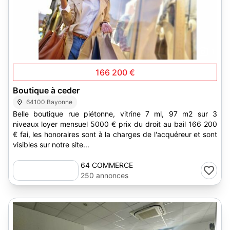
1
166 200 €
Boutique à ceder
64100 Bayonne
Belle boutique rue piétonne, vitrine 7 ml, 97 m2 sur 3
niveaux loyer mensuel 5000 € prix du droit au bail 166 200
€ fai, les honoraires sont à la charges de l'acquéreur et sont
visibles sur notre site...
64 COMMERCE
250 annonces