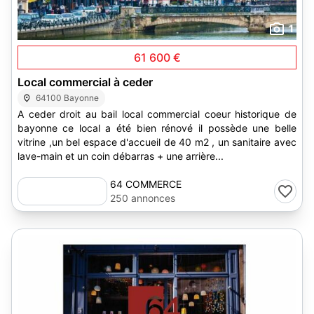
1
61 600 €
Local commercial à ceder
64100 Bayonne
A ceder droit au bail local commercial coeur historique de
bayonne ce local a été bien rénové il possède une belle
vitrine ,un bel espace d'accueil de 40 m2 , un sanitaire avec
lave-main et un coin débarras + une arrière...
64 COMMERCE
250 annonces