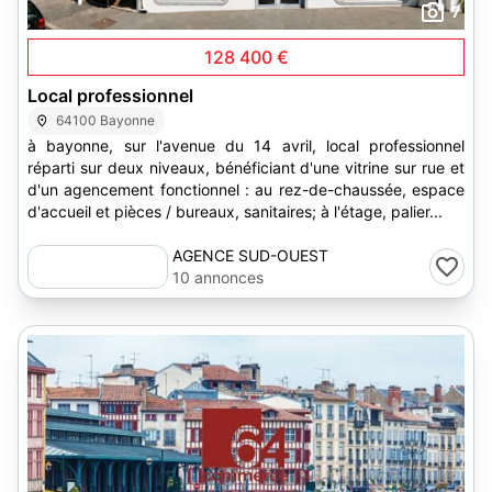
7
128 400 €
Local professionnel
64100 Bayonne
à bayonne, sur l'avenue du 14 avril, local professionnel
réparti sur deux niveaux, bénéficiant d'une vitrine sur rue et
d'un agencement fonctionnel : au rez-de-chaussée, espace
d'accueil et pièces / bureaux, sanitaires; à l'étage, palier...
AGENCE SUD-OUEST
10 annonces