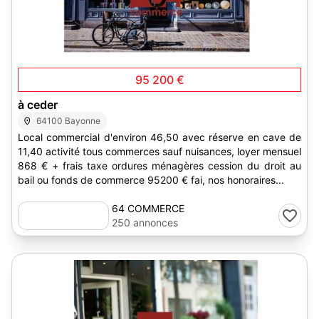
1
95 200 €
à ceder
64100 Bayonne
Local commercial d'environ 46,50 avec réserve en cave de
11,40 activité tous commerces sauf nuisances, loyer mensuel
868 € + frais taxe ordures ménagères cession du droit au
bail ou fonds de commerce 95200 € fai, nos honoraires...
64 COMMERCE
250 annonces