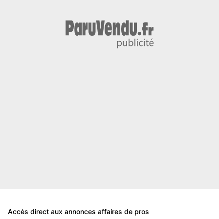
Accès direct aux annonces affaires de pros