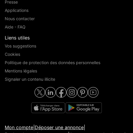
Presse
Applications
Nous contacter
Aide - FAQ
Liens utiles
Vos suggestions
Cookies
Politique de protection des données personnelles
Mentions légales
Signaler un contenu illicite
Mon compte
|
Déposer une annonce
|