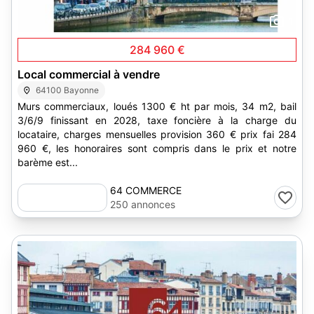
1
284 960 €
Local commercial à vendre
64100 Bayonne
Murs commerciaux, loués 1300 € ht par mois, 34 m2, bail
3/6/9 finissant en 2028, taxe foncière à la charge du
locataire, charges mensuelles provision 360 € prix fai 284
960 €, les honoraires sont compris dans le prix et notre
barème est...
64 COMMERCE
250 annonces