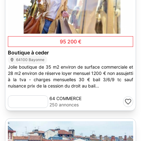
1
95 200 €
Boutique à ceder
64100 Bayonne
Jolie boutique de 35 m2 environ de surface commerciale et
28 m2 environ de réserve loyer mensuel 1200 € non assujetti
à la tva - charges mensuelles 30 € bail 3/6/9 tc sauf
nuisance prix de la cession du droit au bail...
64 COMMERCE
250 annonces