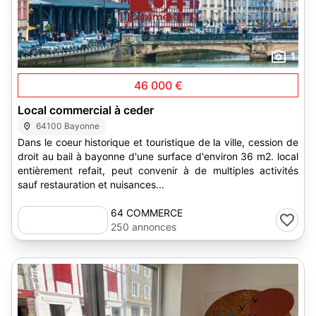
1
46 000 €
Local commercial à ceder
64100 Bayonne
Dans le coeur historique et touristique de la ville, cession de
droit au bail à bayonne d'une surface d'environ 36 m2. local
entièrement refait, peut convenir à de multiples activités
sauf restauration et nuisances...
64 COMMERCE
250 annonces