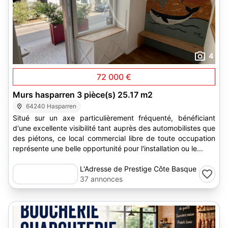
4
72 000 €
Murs hasparren 3 pièce(s) 25.17 m2
64240 Hasparren
Situé sur un axe particulièrement fréquenté, bénéficiant
d'une excellente visibilité tant auprès des automobilistes que
des piétons, ce local commercial libre de toute occupation
représente une belle opportunité pour l'installation ou le...
L'Adresse de Prestige Côte Basque
37 annonces