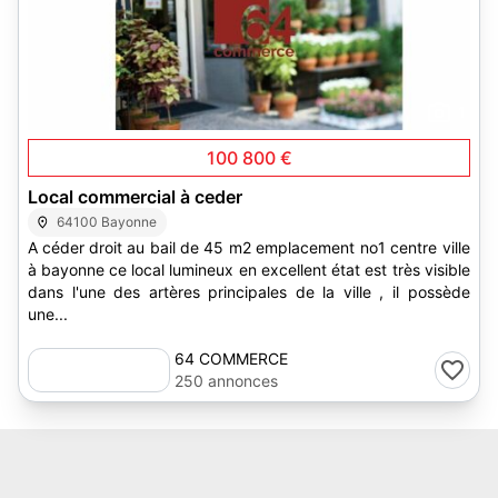
1
100 800 €
Local commercial à ceder
64100 Bayonne
A céder droit au bail de 45 m2 emplacement no1 centre ville
à bayonne ce local lumineux en excellent état est très visible
dans l'une des artères principales de la ville , il possède
une...
64 COMMERCE
250 annonces