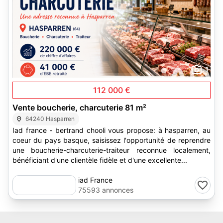
1
112 000 €
Vente boucherie, charcuterie 81 m²
64240 Hasparren
Iad france - bertrand chooli vous propose: à hasparren, au
coeur du pays basque, saisissez l'opportunité de reprendre
une boucherie-charcuterie-traiteur reconnue localement,
bénéficiant d'une clientèle fidèle et d'une excellente...
iad France
75593 annonces