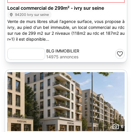
Local commercial de 299m² - ivry sur seine
94200 Ivry sur seine
Vente de murs libres situé l'agence surface, vous propose à
ivry, au pied d'un bel immeuble, un local commercial au rdc
sur rue de 299 m2 sur 2 niveaux (118m2 au rdc et 187m2 au
r+1) il est disponible...
BLG IMMOBILIER
14975 annonces
6