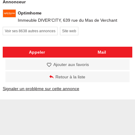
Annonceur
Optimhome
Immeuble DIVER’CITY, 639 rue du Mas de Verchant
Voir ses 8638 autres annonces
Site web
Appeler
Mail
Ajouter aux favoris
Retour à la liste
Signaler un problème sur cette annonce