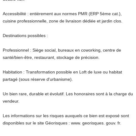
Accessibilité : entièrement aux normes PMR (ERP 5ème cat.),
cuisine professionnelle, zone de livraison dédiée et jardin clos.
Destinations possibles :
Professionnel : Siège social, bureaux en coworking, centre de
santé/bien-être, restaurant, stockage de précision.
Habitation : Transformation possible en Loft de luxe ou habitat
partagé (sous réserve d'urbanisme).
Un bien rare, durable et évolutif. Les honoraires sont à la charge du
vendeur.
Les informations sur les risques auxquels ce bien est exposé sont
disponibles sur le site Géorisques : www. georisques. gouv. fr.