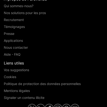
Qui sommes-nous?
Nos solutions pour les pros
Recrutement
Témoignages
Presse
Applications
Nous contacter
Aide - FAQ
Liens utiles
Vos suggestions
Cookies
Politique de protection des données personnelles
Mentions légales
Signaler un contenu illicite