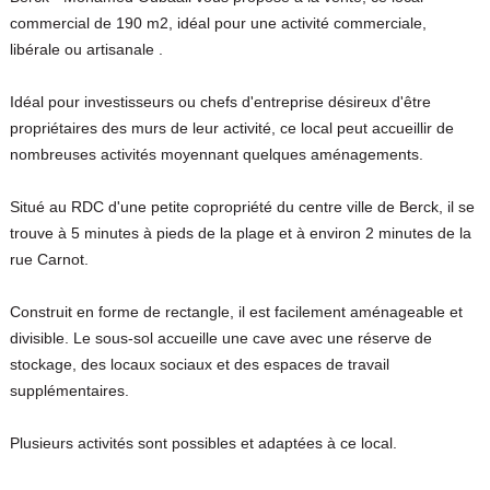
commercial de 190 m2, idéal pour une activité commerciale,
libérale ou artisanale .
Idéal pour investisseurs ou chefs d'entreprise désireux d'être
propriétaires des murs de leur activité, ce local peut accueillir de
nombreuses activités moyennant quelques aménagements.
Situé au RDC d'une petite copropriété du centre ville de Berck, il se
trouve à 5 minutes à pieds de la plage et à environ 2 minutes de la
rue Carnot.
Construit en forme de rectangle, il est facilement aménageable et
divisible. Le sous-sol accueille une cave avec une réserve de
stockage, des locaux sociaux et des espaces de travail
supplémentaires.
Plusieurs activités sont possibles et adaptées à ce local.