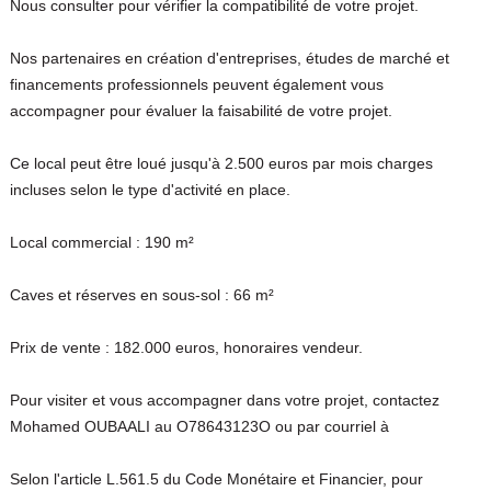
Nous consulter pour vérifier la compatibilité de votre projet.
Nos partenaires en création d'entreprises, études de marché et
financements professionnels peuvent également vous
accompagner pour évaluer la faisabilité de votre projet.
Ce local peut être loué jusqu'à 2.500 euros par mois charges
incluses selon le type d'activité en place.
Local commercial : 190 m²
Caves et réserves en sous-sol : 66 m²
Prix de vente : 182.000 euros, honoraires vendeur.
Pour visiter et vous accompagner dans votre projet, contactez
Mohamed OUBAALI au O78643123O ou par courriel à
Selon l'article L.561.5 du Code Monétaire et Financier, pour