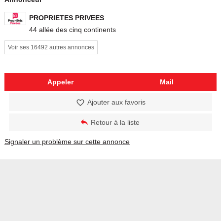
PROPRIETES PRIVEES
44 allée des cinq continents
Voir ses 16492 autres annonces
Appeler
Mail
Ajouter aux favoris
Retour à la liste
Signaler un problème sur cette annonce