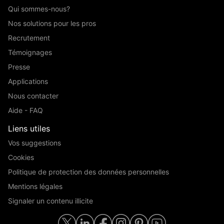
Qui sommes-nous?
Nos solutions pour les pros
Recrutement
Témoignages
Presse
Applications
Nous contacter
Aide - FAQ
Liens utiles
Vos suggestions
Cookies
Politique de protection des données personnelles
Mentions légales
Signaler un contenu illicite