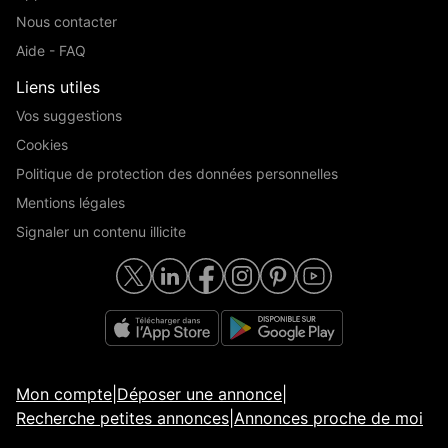
Nous contacter
Aide - FAQ
Liens utiles
Vos suggestions
Cookies
Politique de protection des données personnelles
Mentions légales
Signaler un contenu illicite
Mon compte
|
Déposer une annonce
|
Recherche petites annonces
|
Annonces proche de moi