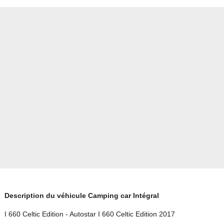
Description du véhicule Camping car Intégral
I 660 Celtic Edition - Autostar I 660 Celtic Edition 2017